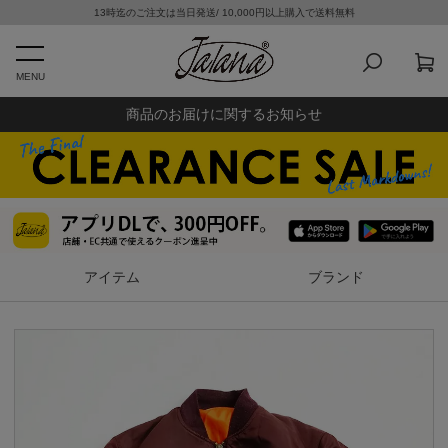
13時迄のご注文は当日発送/ 10,000円以上購入で送料無料
MENU
商品のお届けに関するお知らせ
アイテム
ブランド