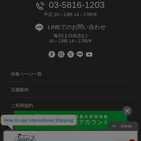
03-5816-1203
平日 10～13時 14～17時半
LINEでのお問い合わせ
毎日(土日祝含む)
10～13時 14～17時半
特集ページ一覧
店舗案内
ご利用規約
プライバシーポリシー
特定商取引法について