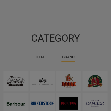
CATEGORY
ITEM
BRAND