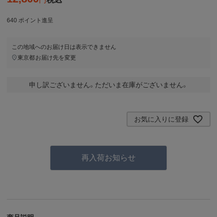
640
ポイント進呈
この地域へのお届け日は表示できません
東京都
お届け先を変更
申し訳ございません。ただいま在庫がございません。
お気に入りに登録
再入荷お知らせ