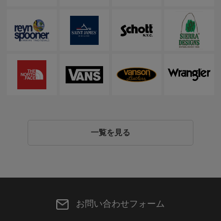
一覧を見る
お問い合わせフォーム