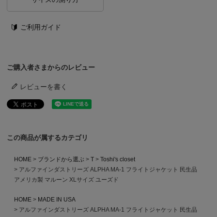
ご利用ガイド
ご購入者さまからのレビュー
レビューを書く
この商品が属するカテゴリ
HOME
ブランドから選ぶ
T
Toshi's closet
アルファインダストリーズ ALPHA MA-1 フライトジャケット 民生品
アメリカ製 マルーン XLサイズ ユーズド
HOME
MADE IN USA
アルファインダストリーズ ALPHA MA-1 フライトジャケット 民生品