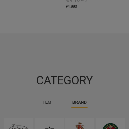
ダイ Tシャツ
¥
4,990
CATEGORY
ITEM
BRAND