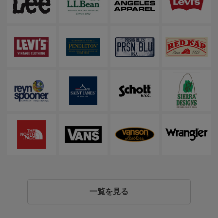
一覧を見る