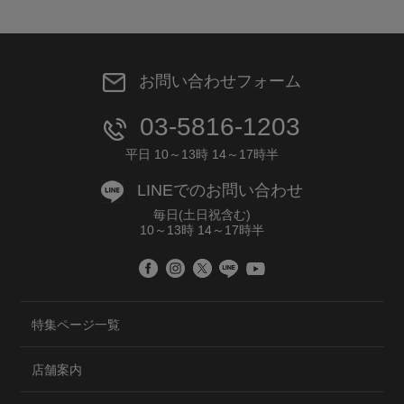
お問い合わせフォーム
03-5816-1203
平日 10～13時 14～17時半
LINEでのお問い合わせ
毎日(土日祝含む)
10～13時 14～17時半
特集ページ一覧
店舗案内