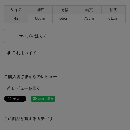
サイズ
肩幅
身幅
着丈
袖丈
42
50cm
65cm
73cm
61cm
サイズの測り方
ご利用ガイド
ご購入者さまからのレビュー
レビューを書く
この商品が属するカテゴリ