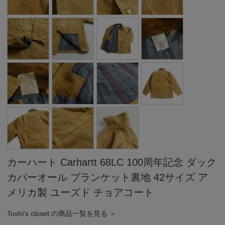
カーハート Carhartt 68LC 100周年記念 ダック
カバーオール ブランケット裏地 42サイズ ア
メリカ製 ユーズド チョアコート
Toshi's closet の商品一覧を見る ＞