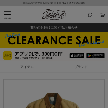
13時迄のご注文は当日発送/ 10,000円以上購入で送料無料
MENU
商品のお届けに関するお知らせ
アイテム
ブランド