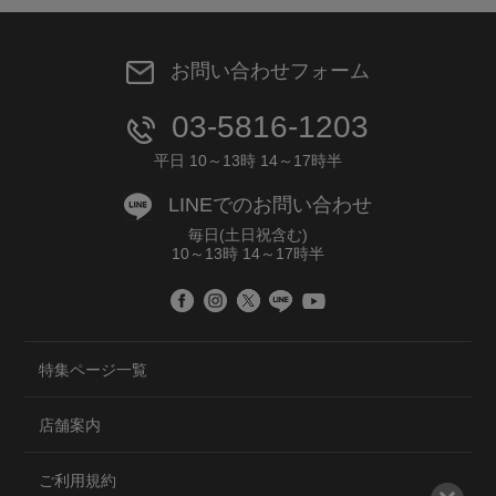
お問い合わせフォーム
03-5816-1203
平日 10～13時 14～17時半
LINEでのお問い合わせ
毎日(土日祝含む)
10～13時 14～17時半
特集ページ一覧
店舗案内
ご利用規約