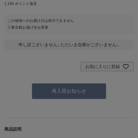
1,140
ポイント進呈
この地域へのお届け日は表示できません
東京都
お届け先を変更
申し訳ございません。ただいま在庫がございません。
お気に入りに登録
再入荷お知らせ
商品説明