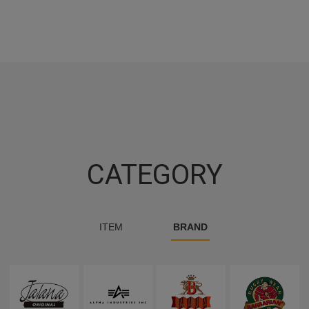
CATEGORY
ITEM
BRAND