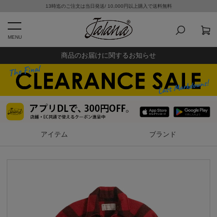
13時迄のご注文は当日発送/ 10,000円以上購入で送料無料
MENU
商品のお届けに関するお知らせ
アイテム
ブランド