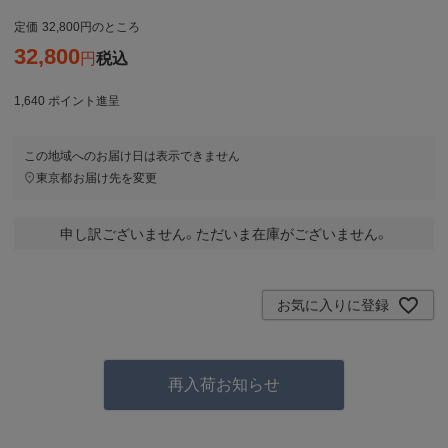
定価
32,800
のところ
32,800
税込
1,640
ポイント進呈
この地域へのお届け日は表示できません
東京都
お届け先を変更
申し訳ございません。ただいま在庫がございません。
お気に入りに登録
再入荷お知らせ