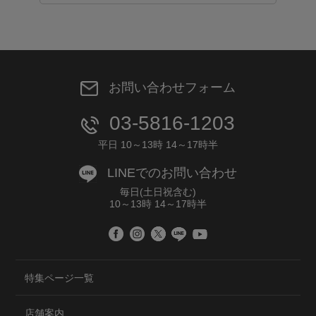
お問い合わせフォーム
03-5816-1203
平日 10～13時 14～17時半
LINEでのお問い合わせ
毎日(土日祝含む)
10～13時 14～17時半
特集ページ一覧
店舗案内