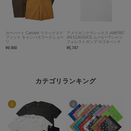
カーハート Carhartt リラックスド
アメリカンクラシックス AMERIC
フィット キャンバスワークショー
AN CLASSICS ムービーTシャツ
ツ
フォレストガンプ ロゴ＆ベンチ
¥
9,900
¥
5,747
カテゴリランキング