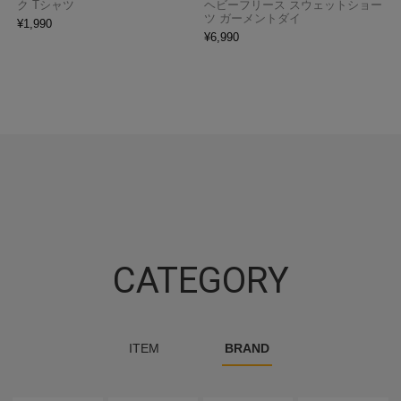
ク Tシャツ
ヘビーフリース スウェットショー
ツ ガーメントダイ
¥
1,990
¥
6,990
CATEGORY
ITEM
BRAND