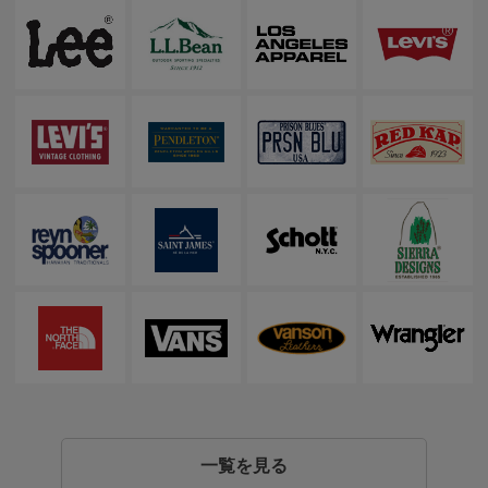
一覧を見る