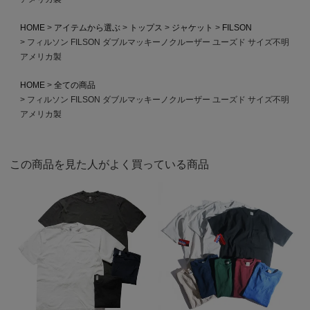
HOME
アイテムから選ぶ
トップス
ジャケット
FILSON
フィルソン FILSON ダブルマッキーノクルーザー ユーズド サイズ不明
アメリカ製
HOME
全ての商品
フィルソン FILSON ダブルマッキーノクルーザー ユーズド サイズ不明
アメリカ製
この商品を見た人がよく買っている商品