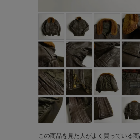
この商品を見た人がよく買っている商