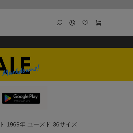
 1969年 ユーズド 36サイズ