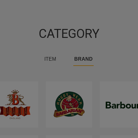
CATEGORY
ITEM
BRAND