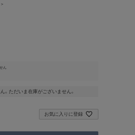
 ＞
せん
ん。ただいま在庫がございません。
お気に入りに登録