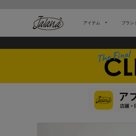
アイテム
ブラン