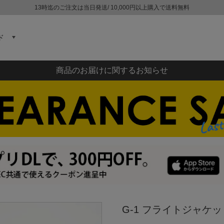
13時迄のご注文は当日発送/ 10,000円以上購入で送料無料
ド
商品のお届けに関するお知らせ
G-1 フライトジャケット