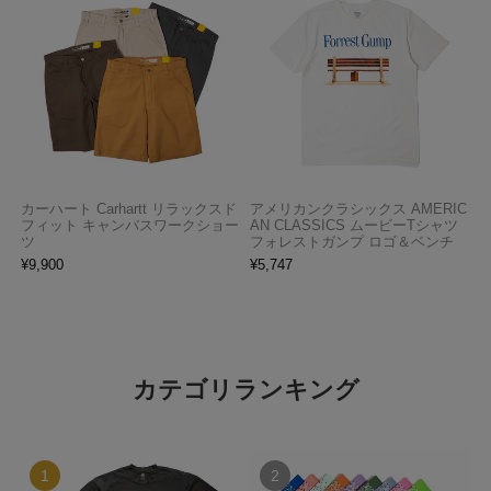
カーハート Carhartt リラックスド
アメリカンクラシックス AMERIC
フィット キャンバスワークショー
AN CLASSICS ムービーTシャツ
ツ
フォレストガンプ ロゴ＆ベンチ
¥
9,900
¥
5,747
カテゴリランキング