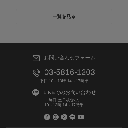
一覧を見る
お問い合わせフォーム
03-5816-1203
平日 10～13時 14～17時半
LINEでのお問い合わせ
毎日(土日祝含む)
10～13時 14～17時半