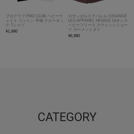
プロクラブ PRO CLUB ヘビーウ
ロサンゼルスアパレル LOSANGE
ェイト コットン 半袖 クルーネッ
LES APPAREL HF02GD 14オンス
ク Tシャツ
ヘビーフリース スウェットショー
ツ ガーメントダイ
¥
1,990
¥
6,990
CATEGORY