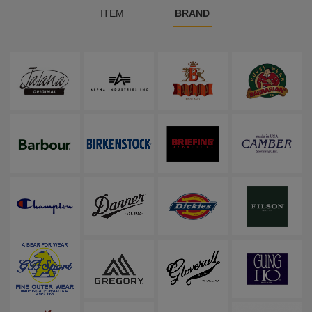
ITEM
BRAND