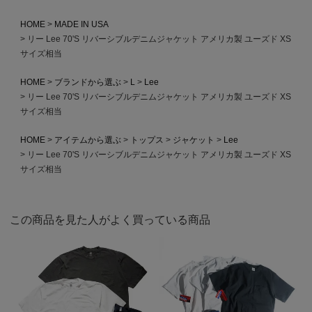
HOME
MADE IN USA
リー Lee 70'S リバーシブルデニムジャケット アメリカ製 ユーズド XS
サイズ相当
HOME
ブランドから選ぶ
L
Lee
リー Lee 70'S リバーシブルデニムジャケット アメリカ製 ユーズド XS
サイズ相当
HOME
アイテムから選ぶ
トップス
ジャケット
Lee
リー Lee 70'S リバーシブルデニムジャケット アメリカ製 ユーズド XS
サイズ相当
この商品を見た人がよく買っている商品