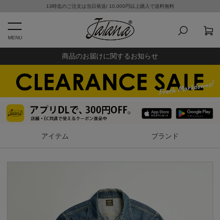
13時迄のご注文は当日発送/ 10,000円以上購入で送料無料
MENU
商品のお届けに関するお知らせ
アイテム
ブランド