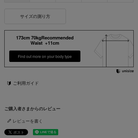
サイズの測り方
173cm 70kgRecommended
Waist +11cm
Find out more on your body type
ご利用ガイド
ご購入者さまからのレビュー
レビューを書く