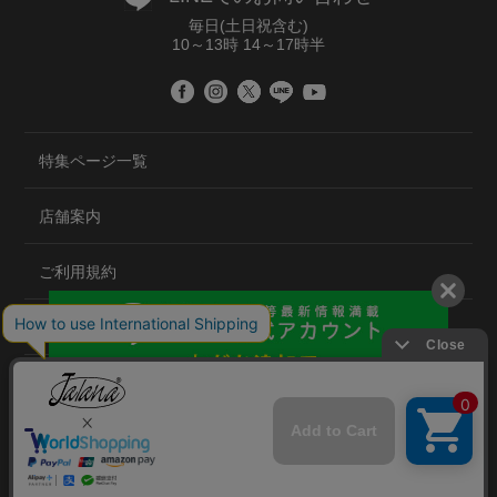
毎日(土日祝含む)
10～13時 14～17時半
特集ページ一覧
店舗案内
ご利用規約
プライバシーポリシー
特定商取引法について
会社概要