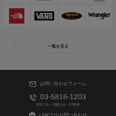
一覧を見る
お問い合わせフォーム
03-5816-1203
平日 10～13時 14～17時半
LINEでのお問い合わせ