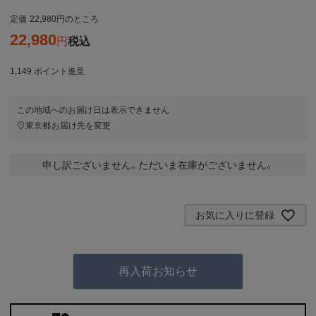
定価
22,980
のところ
22,980
税込
1,149
ポイント進呈
この地域へのお届け日は表示できません
東京都
お届け先を変更
申し訳ございません。ただいま在庫がございません。
お気に入りに登録
再入荷お知らせ