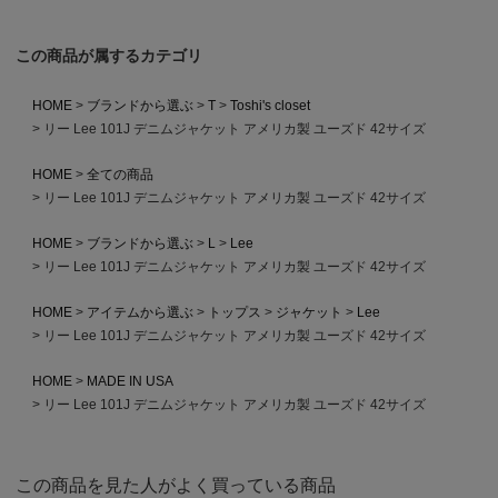
この商品が属するカテゴリ
HOME
ブランドから選ぶ
T
Toshi's closet
リー Lee 101J デニムジャケット アメリカ製 ユーズド 42サイズ
HOME
全ての商品
リー Lee 101J デニムジャケット アメリカ製 ユーズド 42サイズ
HOME
ブランドから選ぶ
L
Lee
リー Lee 101J デニムジャケット アメリカ製 ユーズド 42サイズ
HOME
アイテムから選ぶ
トップス
ジャケット
Lee
リー Lee 101J デニムジャケット アメリカ製 ユーズド 42サイズ
HOME
MADE IN USA
リー Lee 101J デニムジャケット アメリカ製 ユーズド 42サイズ
この商品を見た人がよく買っている商品