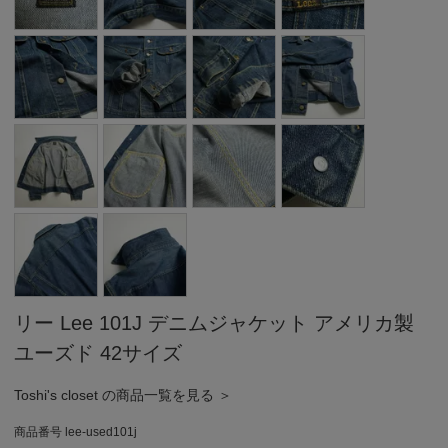
リー Lee 101J デニムジャケット アメリカ製
ユーズド 42サイズ
Toshi's closet の商品一覧を見る ＞
商品番号
lee-used101j