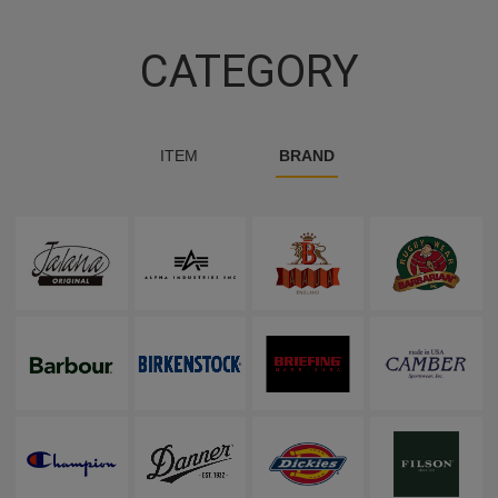
CATEGORY
ITEM
BRAND