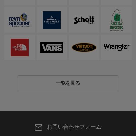
一覧を見る
お問い合わせフォーム