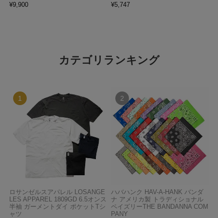
¥
9,900
¥
5,747
カテゴリランキング
ロサンゼルスアパレル LOSANGE
ハバハンク HAV-A-HANK バンダ
LES APPAREL 1809GD 6.5オンス
ナ アメリカ製 トラディショナル
半袖 ガーメントダイ ポケットTシ
ペイズリーTHE BANDANNA COM
ャツ
PANY