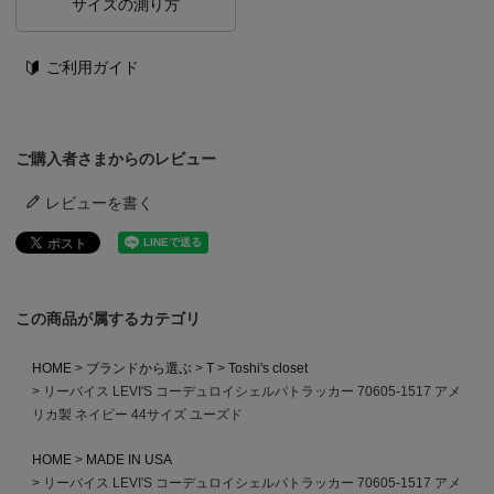
サイズの測り方
ご利用ガイド
ご購入者さまからのレビュー
レビューを書く
この商品が属するカテゴリ
HOME
ブランドから選ぶ
T
Toshi's closet
リーバイス LEVI'S コーデュロイシェルパトラッカー 70605-1517 アメ
リカ製 ネイビー 44サイズ ユーズド
HOME
MADE IN USA
リーバイス LEVI'S コーデュロイシェルパトラッカー 70605-1517 アメ