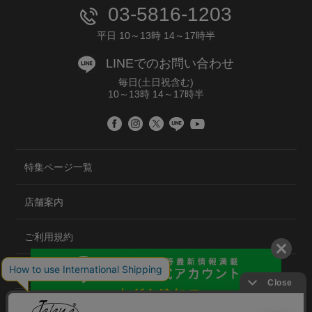
03-5816-1203
平日 10～13時 14～17時半
LINEでのお問い合わせ
毎日(土日祝含む)
10～13時 14～17時半
特集ページ一覧
店舗案内
ご利用規約
プライバシーポリシー
特定商取引法について