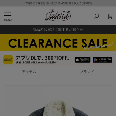
13時迄のご注文は当日発送/ 10,000円以上購入で送料無料
MENU
商品のお届けに関するお知らせ
アイテム
ブランド