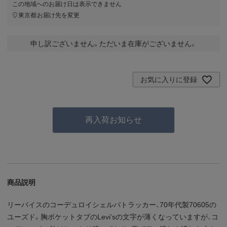
この地域へのお届け日は表示できません
東京都
お届け先を変更
申し訳ございません。ただいま在庫がございません。
お気に入りに登録
再入荷お知らせ
商品説明
リーバイスのコーデュロイシェルパトラッカー、70年代製70605の
ユーズド。胸ポケットタブのLevi’sの文字が薄くなっていますが、コ