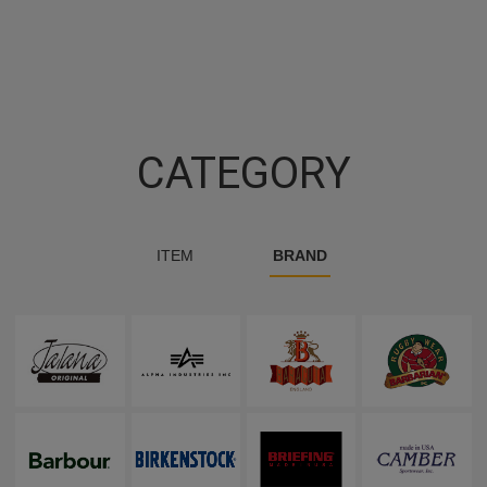
CATEGORY
ITEM
BRAND