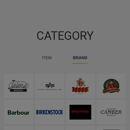
CATEGORY
ITEM
BRAND