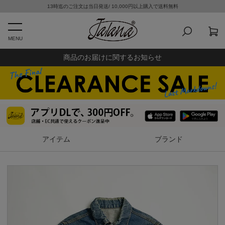
13時迄のご注文は当日発送/ 10,000円以上購入で送料無料
MENU
商品のお届けに関するお知らせ
アイテム
ブランド