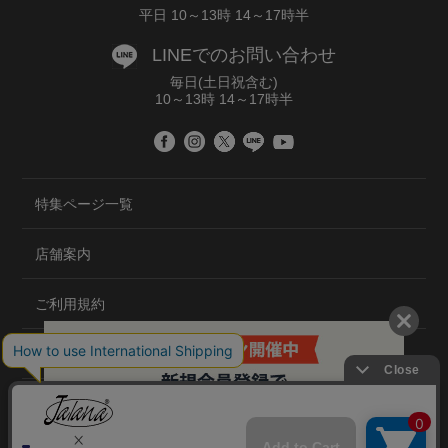
平日 10～13時 14～17時半
LINEでのお問い合わせ
毎日(土日祝含む)
10～13時 14～17時半
特集ページ一覧
店舗案内
ご利用規約
プライバシーポリシー
特定商取引法について