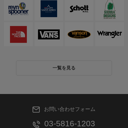
一覧を見る
お問い合わせフォーム
03-5816-1203