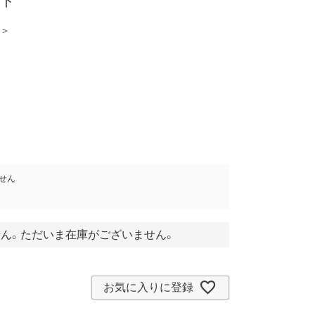
ズド
 ＞
せん
ん。ただいま在庫がございません。
お気に入りに登録