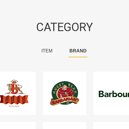
CATEGORY
ITEM
BRAND