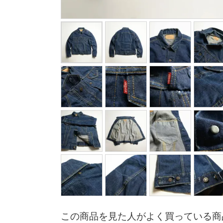
この商品を見た人がよく買っている商