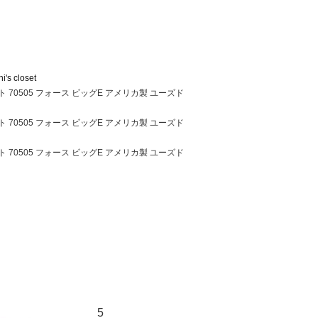
i's closet
ト 70505 フォース ビッグE アメリカ製 ユーズド
ト 70505 フォース ビッグE アメリカ製 ユーズド
ト 70505 フォース ビッグE アメリカ製 ユーズド