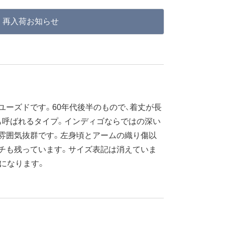
再入荷お知らせ
のユーズドです。60年代後半のもので、着丈が長
も呼ばれるタイプ。インディゴならではの深い
雰囲気抜群です。左身頃とアームの織り傷以
チも残っています。サイズ表記は消えていま
ズになります。