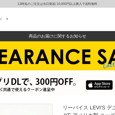
13時迄のご注文は当日発送/ 10,000円以上購入で送料無料
ド
商品のお届けに関するお知らせ
リーバイス LEVI'S 