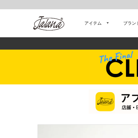
アイテム
ブラン