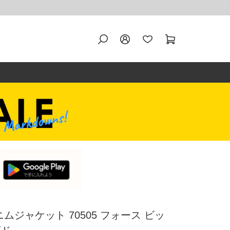
デニムジャケット 70505 フォース ビッ