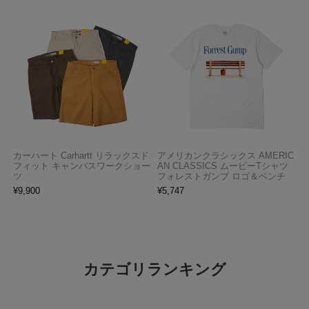
カーハート Carhartt リラックスド
アメリカンクラシックス AMERIC
フィット キャンバスワークショー
AN CLASSICS ムービーTシャツ
ツ
フォレストガンプ ロゴ＆ベンチ
¥
9,900
¥
5,747
カテゴリランキング