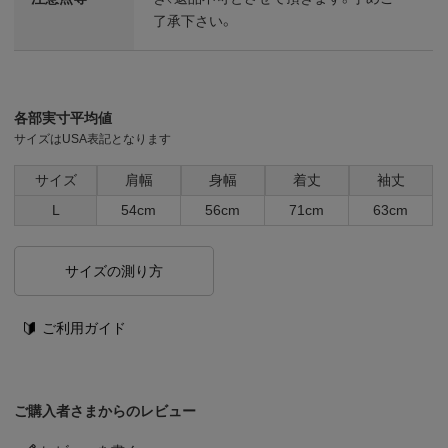
了承下さい。
各部実寸平均値
サイズはUSA表記となります
サイズ
肩幅
身幅
着丈
袖丈
L
54cm
56cm
71cm
63cm
サイズの測り方
ご利用ガイド
ご購入者さまからのレビュー