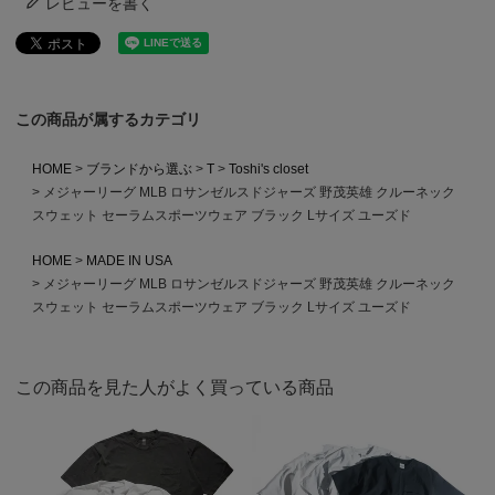
レビューを書く
この商品が属するカテゴリ
HOME
ブランドから選ぶ
T
Toshi's closet
メジャーリーグ MLB ロサンゼルスドジャーズ 野茂英雄 クルーネック
スウェット セーラムスポーツウェア ブラック Lサイズ ユーズド
HOME
MADE IN USA
メジャーリーグ MLB ロサンゼルスドジャーズ 野茂英雄 クルーネック
スウェット セーラムスポーツウェア ブラック Lサイズ ユーズド
この商品を見た人がよく買っている商品