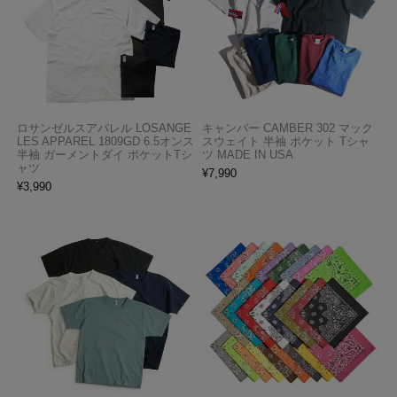
ロサンゼルスアパレル LOSANGE
キャンバー CAMBER 302 マック
LES APPAREL 1809GD 6.5オンス
スウェイト 半袖 ポケット Tシャ
半袖 ガーメントダイ ポケットTシ
ツ MADE IN USA
ャツ
¥
7,990
¥
3,990