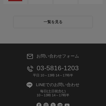
一覧を見る
お問い合わせフォーム
03-5816-1203
平日 10～13時 14～17時半
LINEでのお問い合わせ
毎日(土日祝含む)
10～13時 14～17時半