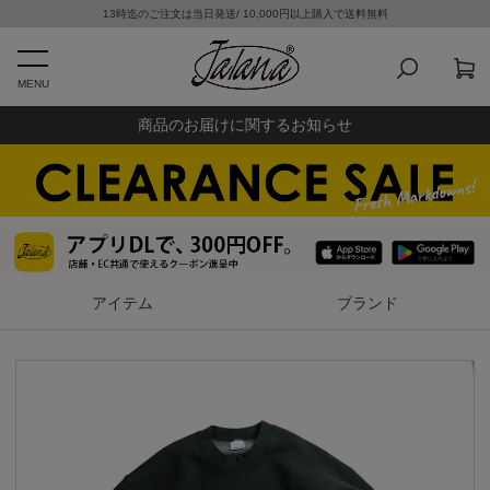
13時迄のご注文は当日発送/ 10,000円以上購入で送料無料
MENU
商品のお届けに関するお知らせ
アイテム
ブランド