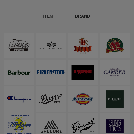
ITEM
BRAND