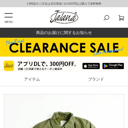
13時迄のご注文は当日発送/ 10,000円以上購入で送料無料
MENU
商品のお届けに関するお知らせ
アイテム
ブランド