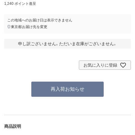
1,240
ポイント進呈
この地域へのお届け日は表示できません
東京都
お届け先を変更
申し訳ございません。ただいま在庫がございません。
お気に入りに登録
再入荷お知らせ
商品説明