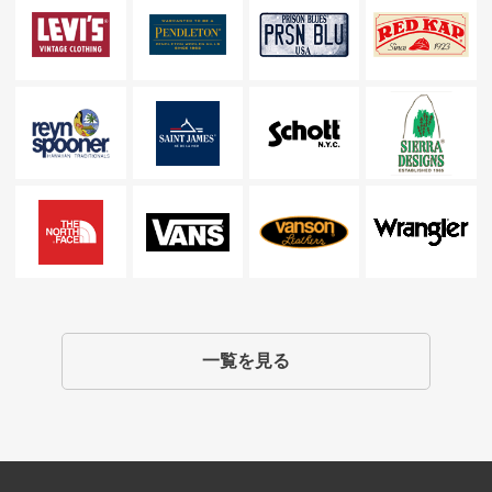
一覧を見る