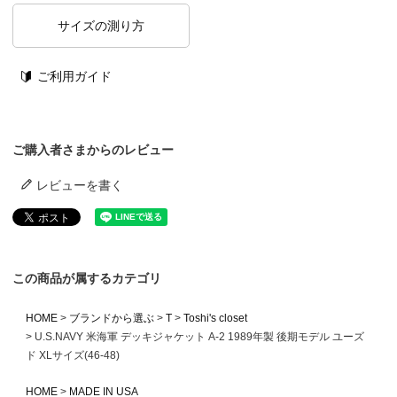
サイズの測り方
ご利用ガイド
ご購入者さまからのレビュー
レビューを書く
この商品が属するカテゴリ
HOME
ブランドから選ぶ
T
Toshi's closet
U.S.NAVY 米海軍 デッキジャケット A-2 1989年製 後期モデル ユーズ
ド XLサイズ(46-48)
HOME
MADE IN USA