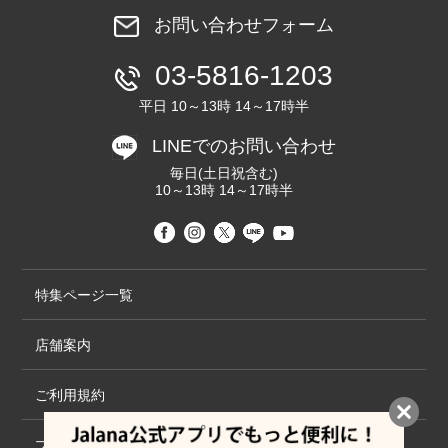
お問い合わせフォーム
03-5816-1203
平日 10～13時 14～17時半
LINEでのお問い合わせ
毎日(土日祝含む)
10～13時 14～17時半
特集ページ一覧
店舗案内
ご利用規約
プライバシーポリシー