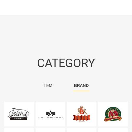
CATEGORY
ITEM
BRAND