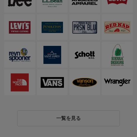
一覧を見る