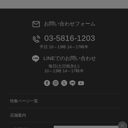
お問い合わせフォーム
03-5816-1203
平日 10～13時 14～17時半
LINEでのお問い合わせ
毎日(土日祝含む)
10～13時 14～17時半
特集ページ一覧
店舗案内