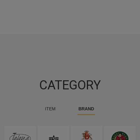
CATEGORY
ITEM
BRAND