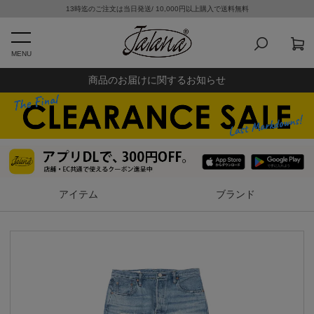
13時迄のご注文は当日発送/ 10,000円以上購入で送料無料
MENU
商品のお届けに関するお知らせ
アイテム
ブランド