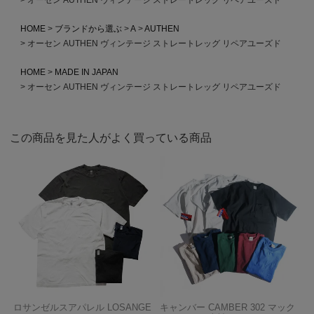
HOME
ブランドから選ぶ
A
AUTHEN
オーセン AUTHEN ヴィンテージ ストレートレッグ リペアユーズド
HOME
MADE IN JAPAN
オーセン AUTHEN ヴィンテージ ストレートレッグ リペアユーズド
この商品を見た人がよく買っている商品
ロサンゼルスアパレル LOSANGE
キャンバー CAMBER 302 マック