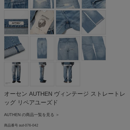
オーセン AUTHEN ヴィンテージ ストレートレ
ッグ リペアユーズド
AUTHEN の商品一覧を見る ＞
商品番号
aut-076-042