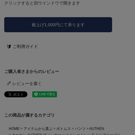
クリックすると別ウインドウで開きます
裾上げ1,000円にて承ります
ご利用ガイド
ご購入者さまからのレビュー
レビューを書く
この商品が属するカテゴリ
HOME
アイテムから選ぶ
ボトムス
パンツ
AUTHEN
オーセン AUTHEN ヴィンテージ ストレートレッグ リペアユーズド