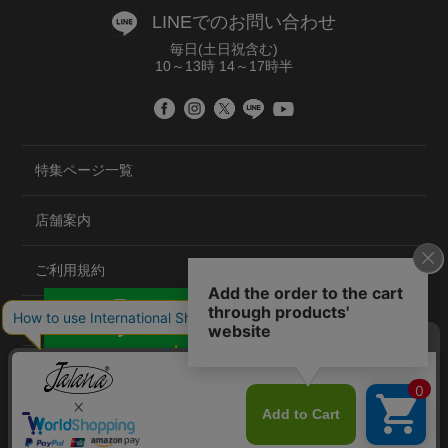
LINEでのお問い合わせ
毎日(土日祝含む)
10～13時 14～17時半
特集ページ一覧
店舗案内
ご利用規約
プライバシーポリシー
特定商取引法について
会社概要