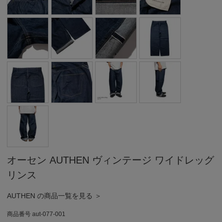
オーセン AUTHEN ヴィンテージ ワイドレッグ
リンス
AUTHEN の商品一覧を見る ＞
商品番号
aut-077-001