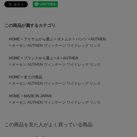
この商品が属するカテゴリ
HOME
アイテムから選ぶ
ボトムス
パンツ
AUTHEN
オーセン AUTHEN ヴィンテージ ワイドレッグ リンス
HOME
ブランドから選ぶ
A
AUTHEN
オーセン AUTHEN ヴィンテージ ワイドレッグ リンス
HOME
全ての商品
オーセン AUTHEN ヴィンテージ ワイドレッグ リンス
HOME
MADE IN JAPAN
オーセン AUTHEN ヴィンテージ ワイドレッグ リンス
この商品を見た人がよく買っている商品