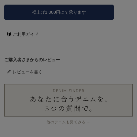
裾上げ1,000円にて承ります
ご利用ガイド
ご購入者さまからのレビュー
レビューを書く
他のデニムも見てみる →