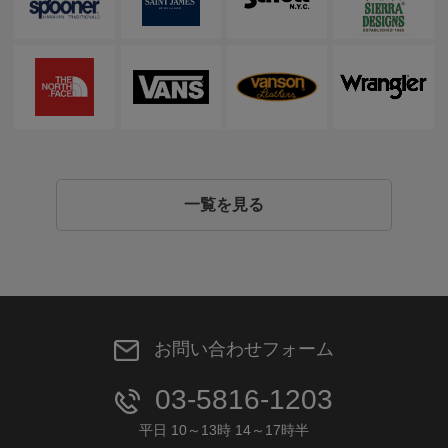
一覧を見る
お問い合わせフォーム
03-5816-1203
平日 10～13時 14～17時半