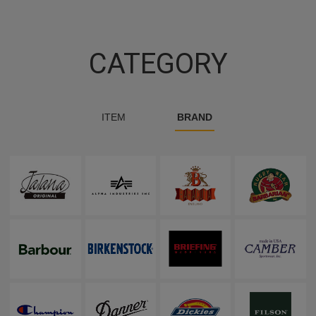
CATEGORY
ITEM
BRAND