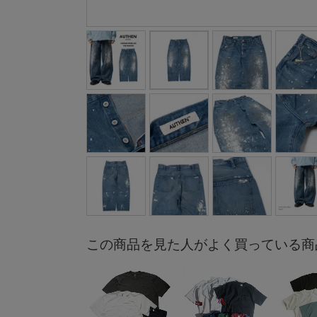
この商品を見た人がよく買っている商