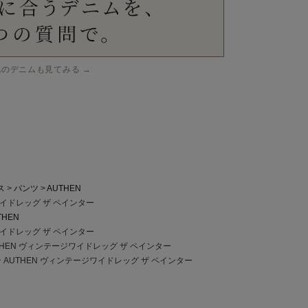
他のデニムも見てみる →
ス
パンツ
AUTHEN
ワイドレッグ ザ ペインター
THEN
ワイドレッグ ザ ペインター
THEN ヴィンテージワイドレッグ ザ ペインター
 AUTHEN ヴィンテージワイドレッグ ザ ペインター