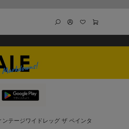
ヴィンテージワイドレッグ ザ ペインタ