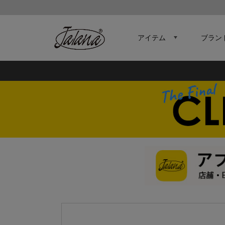
アイテム
ブラン