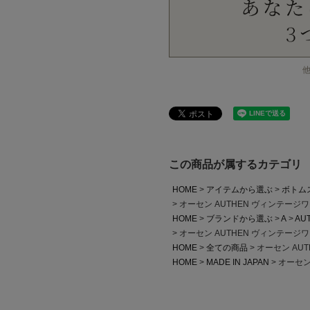
この商品が属するカテゴリ
HOME
アイテムから選ぶ
ボトム
オーセン AUTHEN ヴィンテージ
HOME
ブランドから選ぶ
A
AU
オーセン AUTHEN ヴィンテージ
HOME
全ての商品
オーセン AU
HOME
MADE IN JAPAN
オーセン