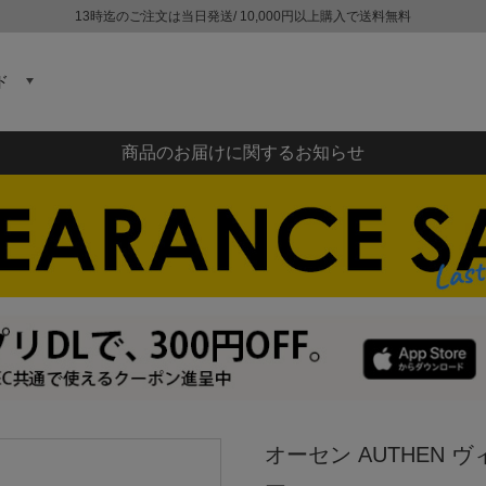
13時迄のご注文は当日発送/ 10,000円以上購入で送料無料
ド
商品のお届けに関するお知らせ
オーセン AUTHEN 