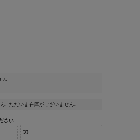
せん
ん。ただいま在庫がございません。
ださい
33