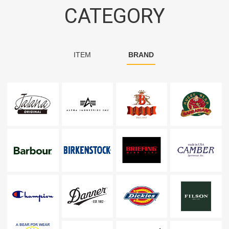
CATEGORY
ITEM
BRAND