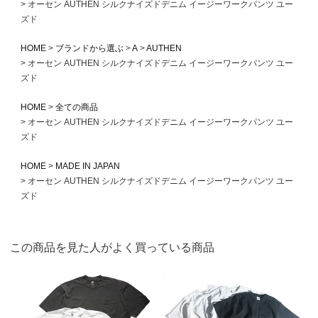
オーセン AUTHEN シルクナイズドデニム イージーワークパンツ ユー
ズド
HOME
ブランドから選ぶ
A
AUTHEN
オーセン AUTHEN シルクナイズドデニム イージーワークパンツ ユー
ズド
HOME
全ての商品
オーセン AUTHEN シルクナイズドデニム イージーワークパンツ ユー
ズド
HOME
MADE IN JAPAN
オーセン AUTHEN シルクナイズドデニム イージーワークパンツ ユー
ズド
この商品を見た人がよく買っている商品