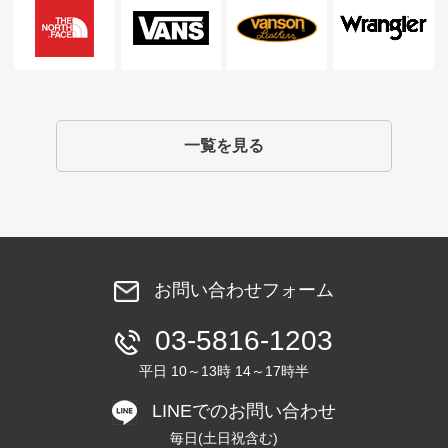
一覧を見る
お問い合わせフォーム
03-5816-1203
平日 10～13時 14～17時半
LINEでのお問い合わせ
毎日(土日祝含む)