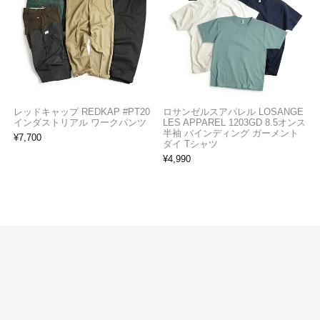
レッドキャップ REDKAP #PT20
ロサンゼルスアパレル LOSANGE
インダストリアル ワークパンツ
LES APPAREL 1203GD 8.5オンス
半袖 バインディング ガーメント
¥
7,700
ダイ Tシャツ
¥
4,990