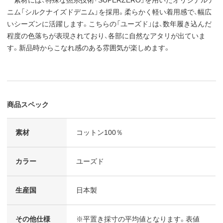
ニム「シルクナイズドデニム」を採用。柔らかく軽い着用感で、幅広
いシーズンに活躍します。こちらの「ユーズド」は、数年履き込んだ
程度の色落ちが表現されており、各部に自然なアタリが出ていま
す。新品時からこなれ感のある雰囲気が楽しめます。
商品スペック
素材
コットン100％
カラー
ユーズド
生産国
日本製
その他仕様
※平置き採寸の平均値となります。表値