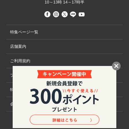
10～13時 14～17時半
特集ページ一覧
店舗案内
ご利用規約
プライバシーポリシー
特定商取引法について
会社概要
©2020 TRANS GLOBAL CO.,LTD.