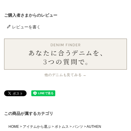
ご購入者さまからのレビュー
レビューを書く
他のデニムも見てみる →
この商品が属するカテゴリ
HOME
アイテムから選ぶ
ボトムス
パンツ
AUTHEN