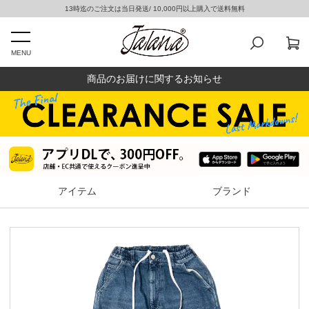
13時迄のご注文は当日発送/ 10,000円以上購入で送料無料
MENU
商品のお届けに関するお知らせ
アイテム
ブランド