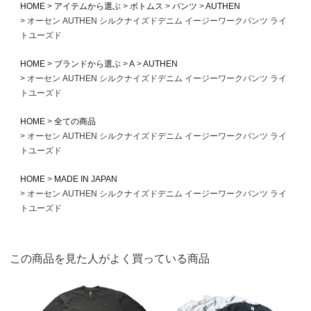
HOME
アイテムから選ぶ
ボトムス
パンツ
AUTHEN
オーセン AUTHEN シルクナイズドデニム イージーワークパンツ ライ
トユーズド
HOME
ブランドから選ぶ
A
AUTHEN
オーセン AUTHEN シルクナイズドデニム イージーワークパンツ ライ
トユーズド
HOME
全ての商品
オーセン AUTHEN シルクナイズドデニム イージーワークパンツ ライ
トユーズド
HOME
MADE IN JAPAN
オーセン AUTHEN シルクナイズドデニム イージーワークパンツ ライ
トユーズド
この商品を見た人がよく買っている商品