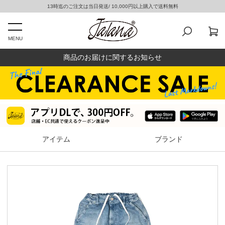
13時迄のご注文は当日発送/ 10,000円以上購入で送料無料
MENU
商品のお届けに関するお知らせ
アイテム
ブランド