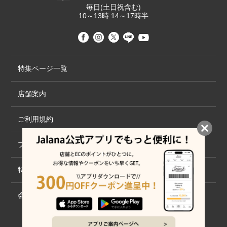
毎日(土日祝含む)
10～13時 14～17時半
特集ページ一覧
店舗案内
ご利用規約
プライバシーポリシー
特定商取引法について
会社概要