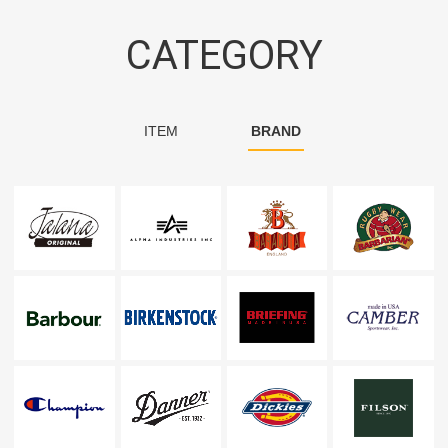
CATEGORY
ITEM
BRAND