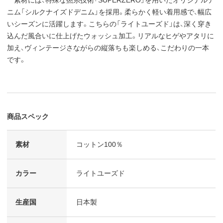
ニム「シルクナイズドデニム」を採用。柔らかく軽い着用感で、幅広
いシーズンに活躍します。こちらの「ライトユーズド」は、深く穿き
込んだ風合いに仕上げたウォッシュ加工。リアルなヒゲやアタリに
加え、ヴィンテージさながらの縦落ちも楽しめる、こだわりの一本
です。
商品スペック
素材
コットン100％
カラー
ライトユーズド
生産国
日本製