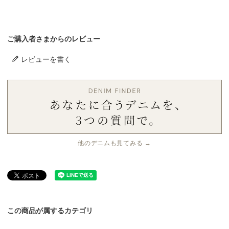
ご購入者さまからのレビュー
レビューを書く
他のデニムも見てみる →
この商品が属するカテゴリ