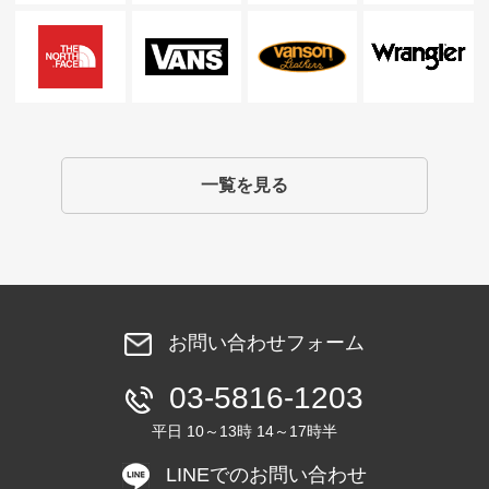
一覧を見る
お問い合わせフォーム
03-5816-1203
平日 10～13時 14～17時半
LINEでのお問い合わせ