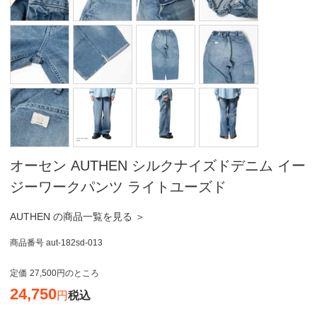
オーセン AUTHEN シルクナイズドデニム イー
ジーワークパンツ ライトユーズド
AUTHEN の商品一覧を見る ＞
商品番号
aut-182sd-013
定価
27,500
のところ
24,750
税込