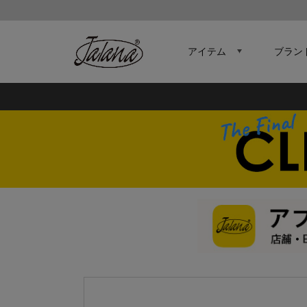
アイテム
ブラン