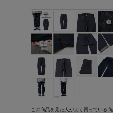
この商品を見た人がよく買っている商