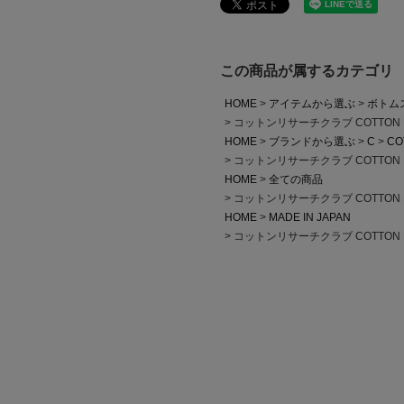
この商品が属するカテゴリ
HOME
アイテムから選ぶ
ボトム
コットンリサーチクラブ COTTON 
HOME
ブランドから選ぶ
C
CO
コットンリサーチクラブ COTTON 
HOME
全ての商品
コットンリサーチクラブ COTTON 
HOME
MADE IN JAPAN
コットンリサーチクラブ COTTON 