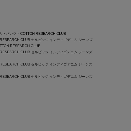
ス
パンツ
COTTON RESEARCH CLUB
RESEARCH CLUB セルビッジ インディゴデニム ジーンズ
TTON RESEARCH CLUB
RESEARCH CLUB セルビッジ インディゴデニム ジーンズ
RESEARCH CLUB セルビッジ インディゴデニム ジーンズ
RESEARCH CLUB セルビッジ インディゴデニム ジーンズ