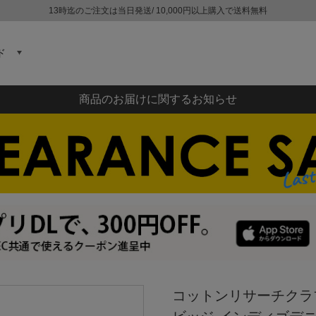
13時迄のご注文は当日発送/ 10,000円以上購入で送料無料
ド
商品のお届けに関するお知らせ
コットンリサーチクラブ C