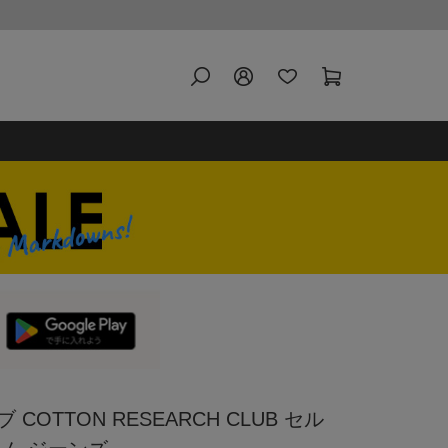
OTTON RESEARCH CLUB セル