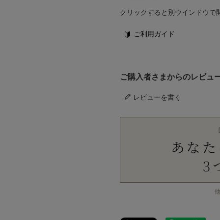
クリックすると別ウインドウで
ご利用ガイド
ご購入者さまからのレビュ
レビューを書く