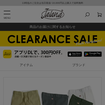
13時迄のご注文は当日発送/ 10,000円以上購入で送料無料
MENU
商品のお届けに関するお知らせ
アイテム
ブランド