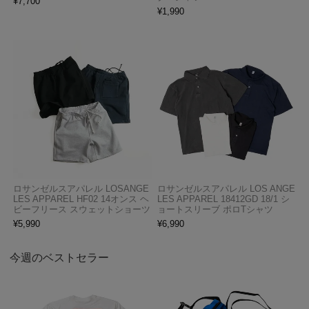
¥
7,700
¥
1,990
ロサンゼルスアパレル LOSANGE
ロサンゼルスアパレル LOS ANGE
LES APPAREL HF02 14オンス ヘ
LES APPAREL 18412GD 18/1 シ
ビーフリース スウェットショーツ
ョートスリーブ ポロTシャツ
¥
5,990
¥
6,990
今週のベストセラー