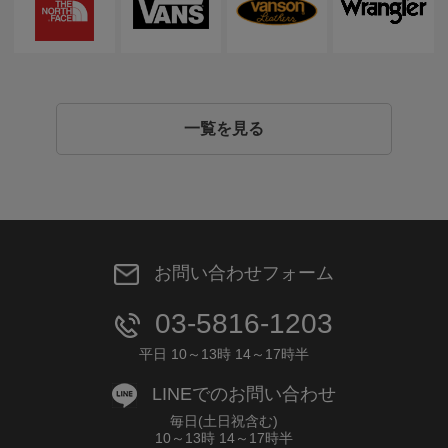
一覧を見る
お問い合わせフォーム
03-5816-1203
平日 10～13時 14～17時半
LINEでのお問い合わせ
毎日(土日祝含む)
10～13時 14～17時半