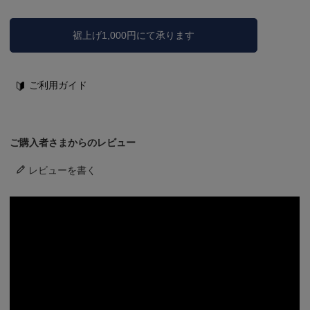
裾上げ1,000円にて承ります
ご利用ガイド
ご購入者さまからのレビュー
レビューを書く