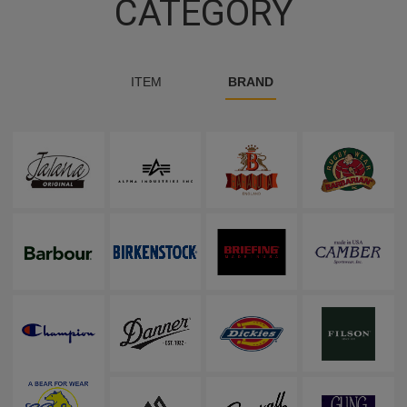
CATEGORY
ITEM
BRAND