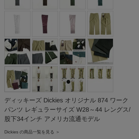
ディッキーズ Dickies オリジナル 874 ワーク
パンツ レギュラーサイズ W28～44 レングス/
股下34インチ アメリカ流通モデル
Dickies の商品一覧を見る ＞