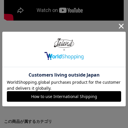
関連ブログ記事
オールマイティパンツ
この商品が属するカテゴリ