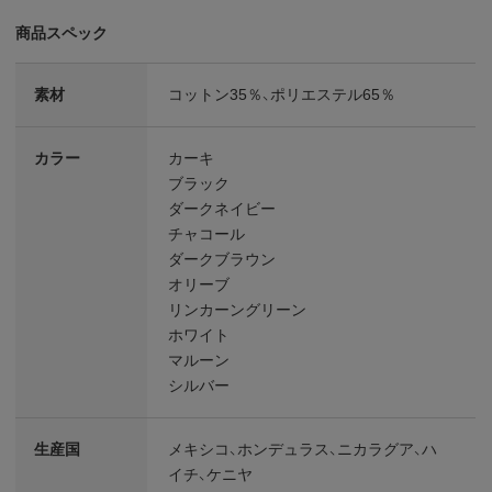
商品スペック
素材
コットン35％、ポリエステル65％
カラー
カーキ
ブラック
ダークネイビー
チャコール
ダークブラウン
オリーブ
リンカーングリーン
ホワイト
マルーン
シルバー
生産国
メキシコ、ホンデュラス、ニカラグア、ハ
イチ、ケニヤ