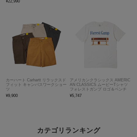
¥
22,990
カーハート Carhartt リラックスド
アメリカンクラシックス AMERIC
フィット キャンバスワークショー
AN CLASSICS ムービーTシャツ
ツ
フォレストガンプ ロゴ＆ベンチ
¥
9,900
¥
5,747
カテゴリランキング