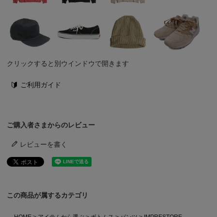
クリックすると別ウインドウで開きます
ご利用ガイド
ご購入者さまからのレビュー
レビューを書く
この商品が属するカテゴリ
HOME
アイテムから選ぶ
ボトムス
パンツ
IMPRESTORE