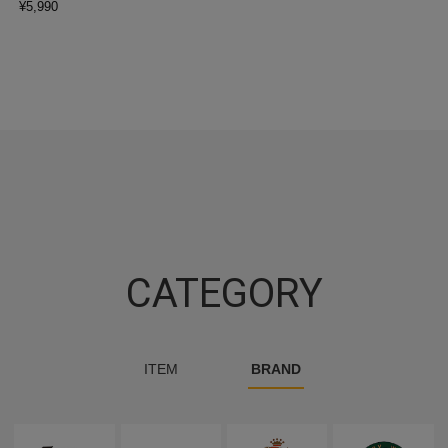
¥
5,990
CATEGORY
ITEM
BRAND