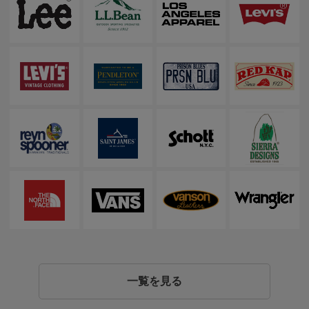
一覧を見る