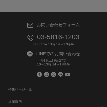
お問い合わせフォーム
03-5816-1203
平日 10～13時 14～17時半
LINEでのお問い合わせ
毎日(土日祝含む)
10～13時 14～17時半
特集ページ一覧
店舗案内