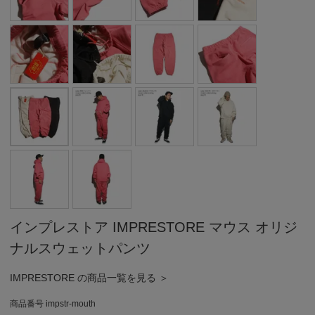
インプレストア IMPRESTORE マウス オリジ
ナルスウェットパンツ
IMPRESTORE の商品一覧を見る ＞
商品番号
impstr-mouth