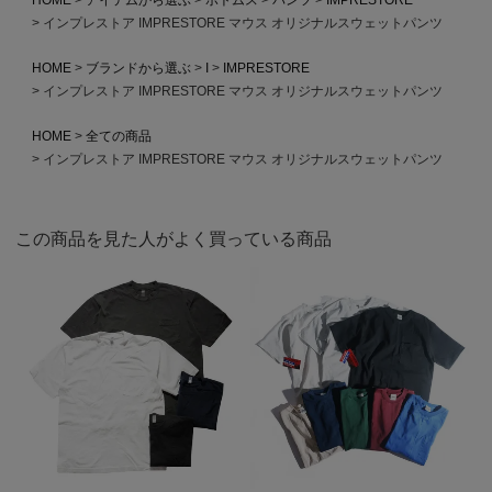
インプレストア IMPRESTORE マウス オリジナルスウェットパンツ
HOME
ブランドから選ぶ
I
IMPRESTORE
インプレストア IMPRESTORE マウス オリジナルスウェットパンツ
HOME
全ての商品
インプレストア IMPRESTORE マウス オリジナルスウェットパンツ
この商品を見た人がよく買っている商品