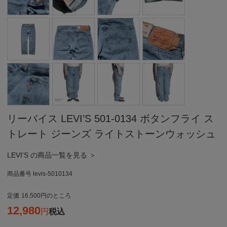
リーバイス LEVI’S 501-0134 ボタンフライ ス
トレート ジーンズ ライトストーンウォッシュ
LEVI’S の商品一覧を見る ＞
商品番号
levis-5010134
定価
16,500
のところ
12,980
税込