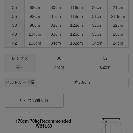
35
89cm
30cm
116cm
30cm
21cm
36
92cm
31cm
118cm
31cm
21.5cm
38
98cm
32cm
122cm
32cm
22cm
40
104cm
33cm
128cm
33cm
23cm
42
108cm
34cm
132cm
34cm
24cm
レングス
30
32
実寸
77cm
82cm
ベルトループ幅
約5.5cm
サイズの測り方
173cm 70kgRecommended
W31L30