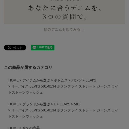
他のデニムも見てみる →
この商品が属するカテゴリ
HOME
アイテムから選ぶ
ボトムス
パンツ
LEVI’S
リーバイス LEVI’S 501-0134 ボタンフライ ストレート ジーンズ ライ
トストーンウォッシュ
HOME
ブランドから選ぶ
L
LEVI’S
501
リーバイス LEVI’S 501-0134 ボタンフライ ストレート ジーンズ ライ
トストーンウォッシュ
HOME
全ての商品