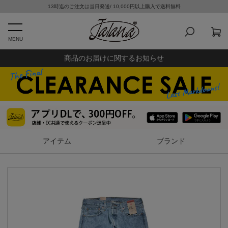
13時迄のご注文は当日発送/ 10,000円以上購入で送料無料
MENU
商品のお届けに関するお知らせ
アイテム
ブランド