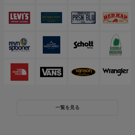
一覧を見る