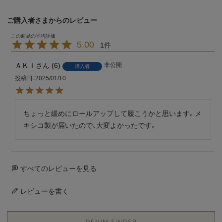
ご購入者さまからのレビュー
5.00
1
ＡＫＩ
6
非公開
購入者
投稿日
2025/01/10
ちょっと緩めにロールアップして履こうかと思います。メ
キシコ製が届いたので、大変よかったです。
すべてのレビューを見る
レビューを書く