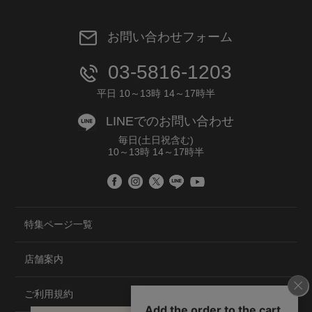
お問い合わせフォーム
03-5816-1203
平日 10～13時 14～17時半
LINEでのお問い合わせ
毎日(土日祝含む)
10～13時 14～17時半
特集ページ一覧
店舗案内
ご利用規約