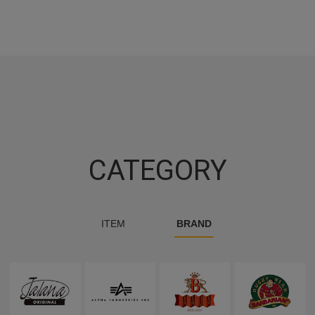
CATEGORY
ITEM
BRAND