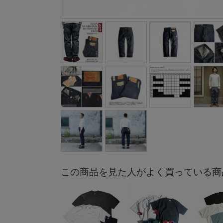
この商品を見た人がよく買っている商