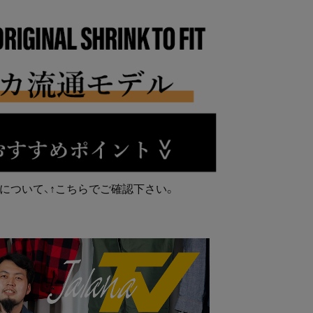
について、↑こちらでご確認下さい。