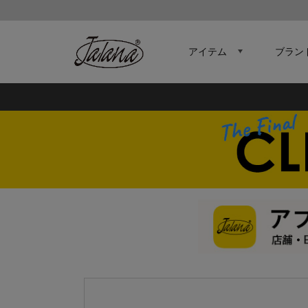
アイテム
ブラン