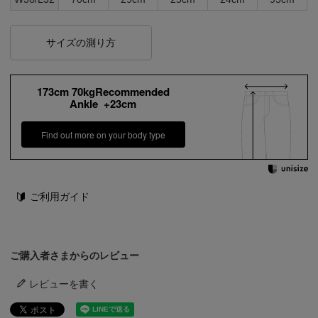
サイズの測り方
173cm 70kgRecommended
Ankle +23cm
Find out more on your body type
ご利用ガイド
ご購入者さまからのレビュー
レビューを書く