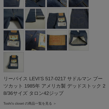
リーバイス LEVI'S 517-0217 サドルマン ブー
ツカット 1985年 アメリカ製 デッドストック 2
8/36サイズ タロン42ジップ
Toshi's closet の商品一覧を見る ＞