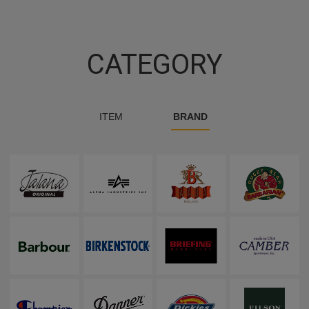
CATEGORY
ITEM
BRAND