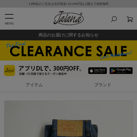
13時迄のご注文は当日発送/ 10,000円以上購入で送料無料
MENU
商品のお届けに関するお知らせ
アイテム
ブランド