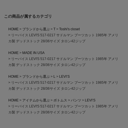
この商品が属するカテゴリ
HOME
ブランドから選ぶ
T
Toshi's closet
リーバイス LEVI'S 517-0217 サドルマン ブーツカット 1985年 アメリ
カ製 デッドストック 28/36サイズ タロン42ジップ
HOME
MADE IN USA
リーバイス LEVI'S 517-0217 サドルマン ブーツカット 1985年 アメリ
カ製 デッドストック 28/36サイズ タロン42ジップ
HOME
ブランドから選ぶ
L
LEVI’S
リーバイス LEVI'S 517-0217 サドルマン ブーツカット 1985年 アメリ
カ製 デッドストック 28/36サイズ タロン42ジップ
HOME
アイテムから選ぶ
ボトムス
パンツ
LEVI’S
リーバイス LEVI'S 517-0217 サドルマン ブーツカット 1985年 アメリ
カ製 デッドストック 28/36サイズ タロン42ジップ