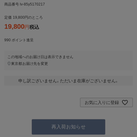
商品番号
lv-85y5170217
定価
19,800
のところ
19,800
税込
990
ポイント進呈
この地域へのお届け日は表示できません
東京都
お届け先を変更
申し訳ございません。ただいま在庫がございません。
お気に入りに登録
再入荷お知らせ