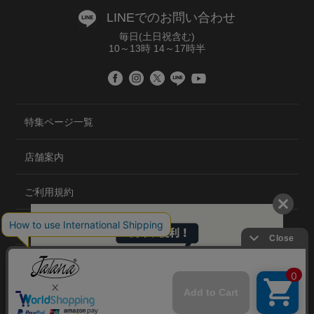
LINEでのお問い合わせ
毎日(土日祝含む)
10～13時 14～17時半
特集ページ一覧
店舗案内
ご利用規約
プライバシーポリシー
特定商取引法について
会社概要