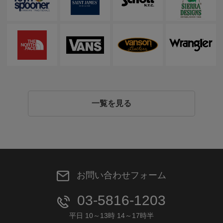
一覧を見る
お問い合わせフォーム
03-5816-1203
平日 10～13時 14～17時半