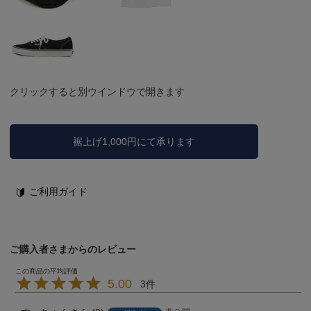
クリックすると別ウインドウで開きます
裾上げ1,000円にて承ります
ご利用ガイド
ご購入者さまからのレビュー
5.00
3