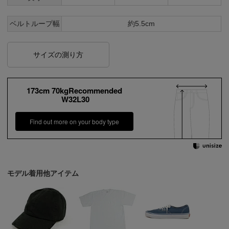
ベルトループ幅
約5.5cm
サイズの測り方
173cm 70kgRecommended
W32L30
Find out more on your body type
モデル着用他アイテム