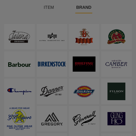
ITEM
BRAND