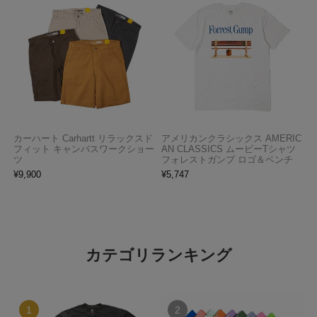
カーハート Carhartt リラックスド
アメリカンクラシックス AMERIC
フィット キャンバスワークショー
AN CLASSICS ムービーTシャツ
ツ
フォレストガンプ ロゴ＆ベンチ
¥
9,900
¥
5,747
カテゴリランキング