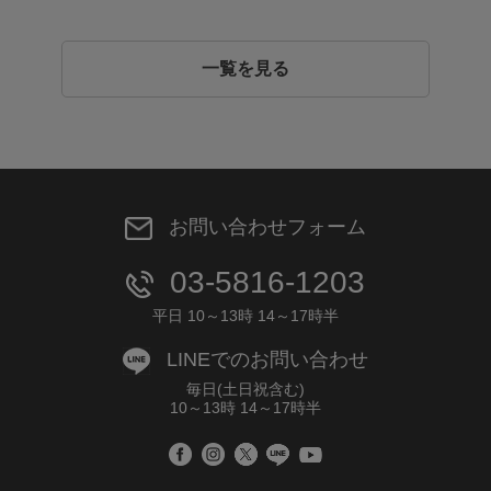
一覧を見る
お問い合わせフォーム
03-5816-1203
平日 10～13時 14～17時半
LINEでのお問い合わせ
毎日(土日祝含む)
10～13時 14～17時半