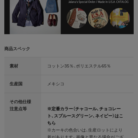
商品スペック
素材
コットン35％、ポリエステル65％
生産国
メキシコ
その他仕様
注意点等
※定番カラー（チャコール、チョコレー
ト、スプルースグリーン、ネイビー）はこ
ちら
※カーキの色合いは、生産ロットにより
差があります。画像と異なる場合がござ