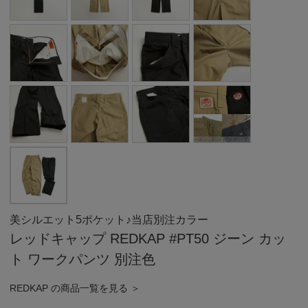
美シルエット5ポケット♪当店別注カラー
レッドキャップ REDKAP #PT50 ジーン カッ
ト ワークパンツ 別注色
REDKAP の商品一覧を見る ＞