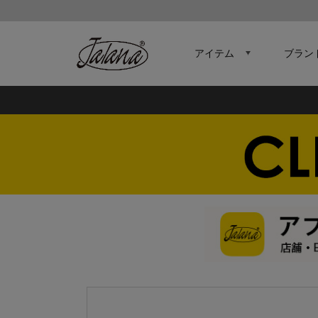
アイテム
ブラン