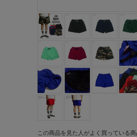
この商品を見た人がよく買っている商