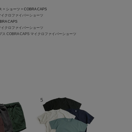
ス
ショーツ
COBRA CAPS
S マイクロファイバーショーツ
BRA CAPS
S マイクロファイバーショーツ
ス COBRA CAPS マイクロファイバーショーツ