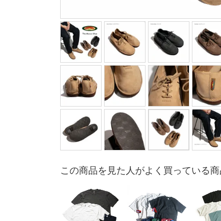
この商品を見た人がよく買っている商