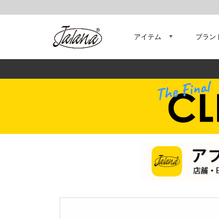
アイテム
ブラン