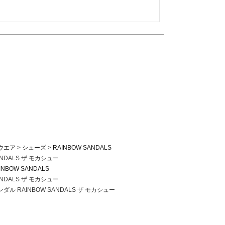
ウエア
シューズ
RAINBOW SANDALS
NDALS ザ モカシュー
INBOW SANDALS
NDALS ザ モカシュー
ル RAINBOW SANDALS ザ モカシュー