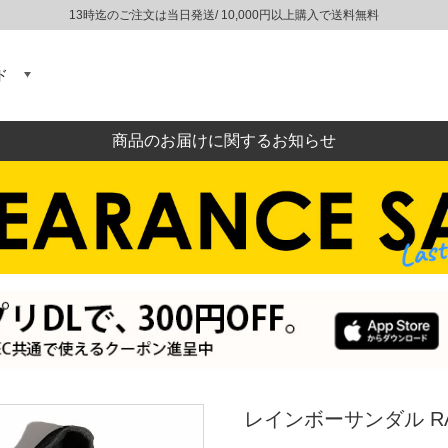
13時迄のご注文は当日発送/ 10,000円以上購入で送料無料
ド
商品のお届けに関するお知らせ
レインボーサンダル RAI