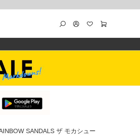
NBOW SANDALS ザ モカシュー