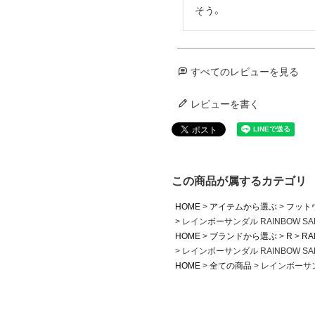
そう。
すべてのレビューを見る
レビューを書く
この商品が属するカテゴリ
HOME
アイテムから選ぶ
フット
レインボーサンダル RAINBOW SA
HOME
ブランドから選ぶ
R
RA
レインボーサンダル RAINBOW SA
HOME
全ての商品
レインボーサンダ