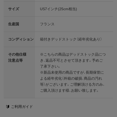
サイズ
US7インチ(25cm相当)
生産国
フランス
コンディション
箱付きデッドストック（経年劣化あり）
その他仕様
※こちらの商品はデッドストック品につ
注意点等
き、返品不可とさせて頂きます。予めご
了承下さい。
※新品未使用の商品ですが、長期保管に
よる経年劣化（外箱の破損、商品の汚れ
等）がございます。ご理解頂ける方のみ、
ご購入頂けます様、お願い致します。
ご利用ガイド