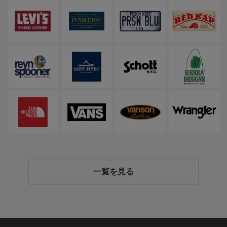
一覧を見る