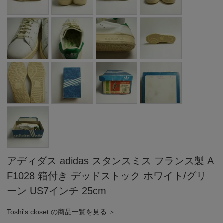
アディダス adidas スタンスミス フランス製 A
F1028 箱付き デッドストック ホワイト/グリ
ーン US7インチ 25cm
Toshi's closet の商品一覧を見る ＞