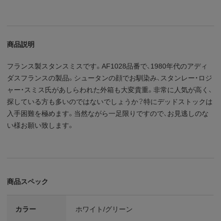
商品説明
フランス製スタンスミスです。AF1028品番で、1980年代のアディ
ダスフランスの製品。シュータンの顔でお馴染み、スタンレー・ロジ
ャー・スミス氏があしらわれた外箱も大変貴重。非常に人気が高く、
探している方も多いのではないでしょうか？特にデッドストックは
入手困難を極めます。当然ながら一足限りですので、お見逃しのな
い様お願い致します。
商品スペック
カラー
ホワイト/グリーン