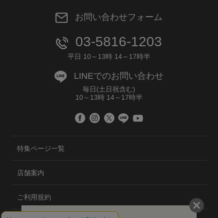
お問い合わせフォーム
03-5816-1203
平日 10～13時 14～17時半
LINEでのお問い合わせ
毎日(土日祝含む)
10～13時 14～17時半
特集ページ一覧
店舗案内
ご利用規約