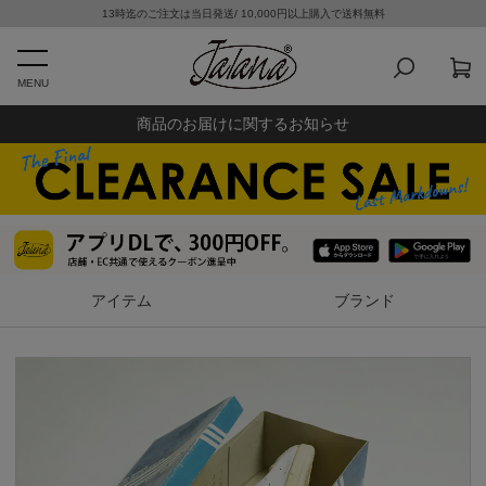
13時迄のご注文は当日発送/ 10,000円以上購入で送料無料
MENU
商品のお届けに関するお知らせ
アイテム
ブランド