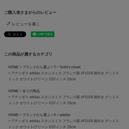
ご購入者さまからのレビュー
レビューを書く
この商品が属するカテゴリ
HOME
ブランドから選ぶ
T
Toshi's closet
アディダス adidas スタンスミス フランス製 AF1028 箱付き デッドス
トック ホワイト/グリーン US7インチ 25cm
HOME
全ての商品
アディダス adidas スタンスミス フランス製 AF1028 箱付き デッドス
トック ホワイト/グリーン US7インチ 25cm
HOME
ブランドから選ぶ
A
adidas
アディダス adidas スタンスミス フランス製 AF1028 箱付き デッドス
トック ホワイト/グリーン US7インチ 25cm