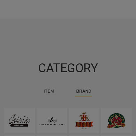
CATEGORY
ITEM
BRAND