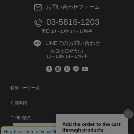
お問い合わせフォーム
03-5816-1203
平日 10～13時 14～17時半
LINEでのお問い合わせ
毎日(土日祝含む)
10～13時 14～17時半
特集ページ一覧
店舗案内
ご利用規約
プライバシーポリシー