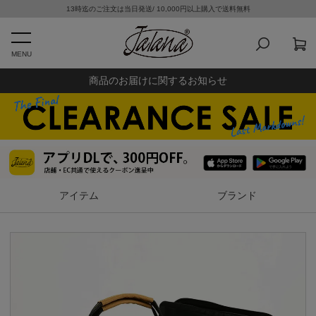
13時迄のご注文は当日発送/ 10,000円以上購入で送料無料
MENU
商品のお届けに関するお知らせ
アイテム
ブランド