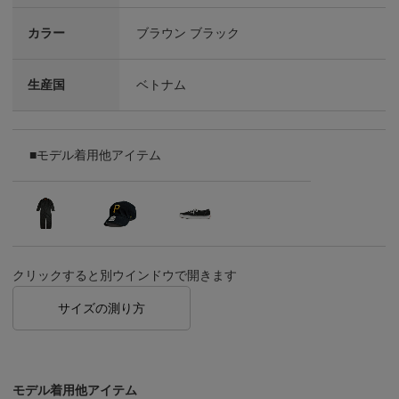
カラー
ブラウン ブラック
生産国
ベトナム
■モデル着用他アイテム
クリックすると別ウインドウで開きます
サイズの測り方
モデル着用他アイテム