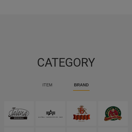
CATEGORY
ITEM
BRAND