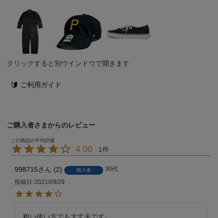
クリックすると別ウインドウで開きます
ご利用ガイド
ご購入者さまからのレビュー
4.00
1
998715
2
30代
購入者
投稿日
2021/09/29
粗い使い方でも大丈夫です。
