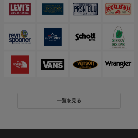
一覧を見る