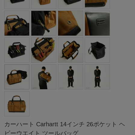
カーハート Carhartt 14インチ 26ポケット ヘ
ビーウエイト ツールバッグ