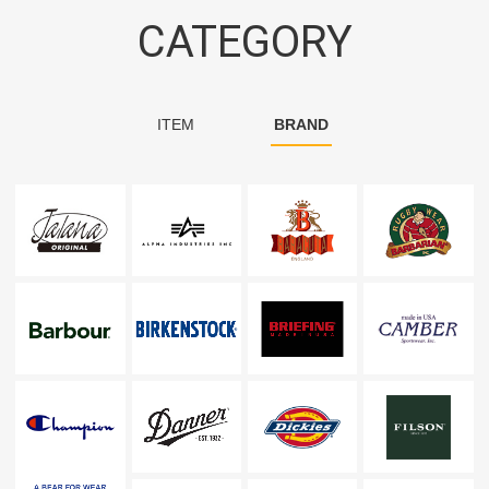
CATEGORY
ITEM
BRAND