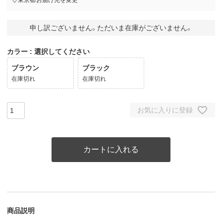
申し訳ございません。ただいま在庫がございません。
カラー
選択してください
ブラウン
ブラック
在庫切れ
在庫切れ
お気に入りに登録
カートに入れる
商品説明