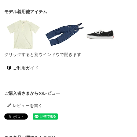
モデル着用他アイテム
クリックすると別ウインドウで開きます
ご利用ガイド
ご購入者さまからのレビュー
レビューを書く