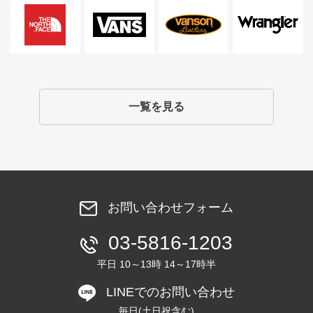
一覧を見る
お問い合わせフォーム
03-5816-1203
平日 10～13時 14～17時半
LINEでのお問い合わせ
毎日(土日祝含む)