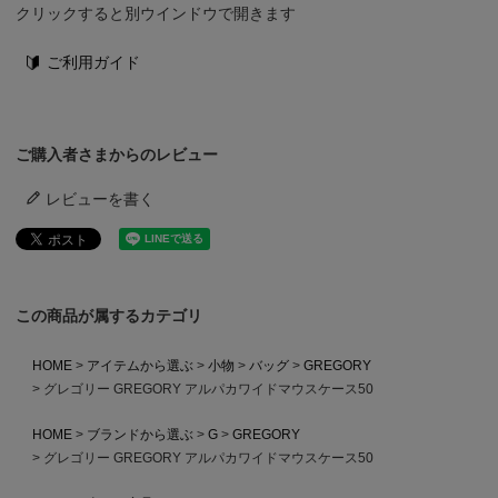
クリックすると別ウインドウで開きます
ご利用ガイド
ご購入者さまからのレビュー
レビューを書く
この商品が属するカテゴリ
HOME
アイテムから選ぶ
小物
バッグ
GREGORY
グレゴリー GREGORY アルパカワイドマウスケース50
HOME
ブランドから選ぶ
G
GREGORY
グレゴリー GREGORY アルパカワイドマウスケース50