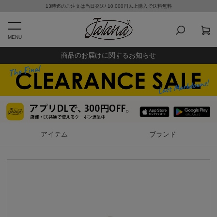
13時迄のご注文は当日発送/ 10,000円以上購入で送料無料
MENU
商品のお届けに関するお知らせ
アイテム
ブランド