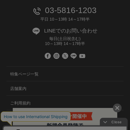
03-5816-1203
平日 10～13時 14～17時半
LINEでのお問い合わせ
毎日(土日祝含む)
10～13時 14～17時半
特集ページ一覧
店舗案内
ご利用規約
プライバシーポリシー