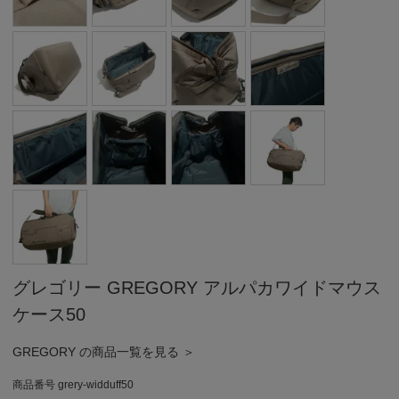
グレゴリー GREGORY アルパカワイドマウス
ケース50
GREGORY の商品一覧を見る ＞
商品番号
grery-widduff50