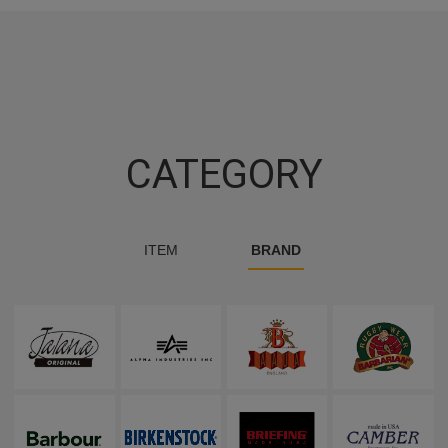
CATEGORY
ITEM
BRAND