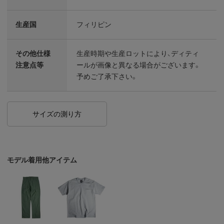
生産国
フィリピン
その他仕様
生産時期や生産ロットにより、ディティ
注意点等
ールが画像と異なる場合がございます。
予めご了承下さい。
サイズの測り方
モデル着用他アイテム