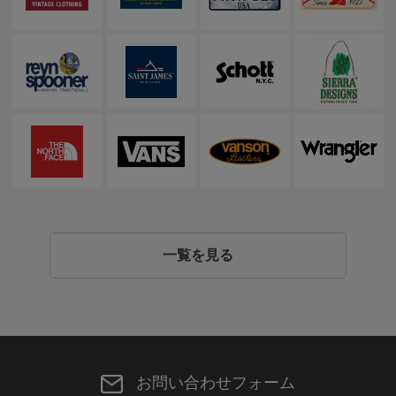
一覧を見る
お問い合わせフォーム