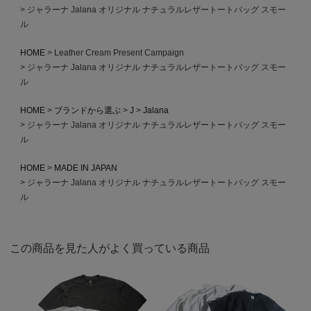
ジャラーナ Jalana オリジナル ナチュラルレザートートバッグ スモー
ル
HOME
Leather Cream Present Campaign
ジャラーナ Jalana オリジナル ナチュラルレザートートバッグ スモー
ル
HOME
ブランドから選ぶ
J
Jalana
ジャラーナ Jalana オリジナル ナチュラルレザートートバッグ スモー
ル
HOME
MADE IN JAPAN
ジャラーナ Jalana オリジナル ナチュラルレザートートバッグ スモー
ル
この商品を見た人がよく買っている商品