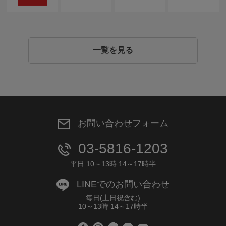
一覧を見る
お問い合わせフォーム
03-5816-1203
平日 10～13時 14～17時半
LINEでのお問い合わせ
毎日(土日祝含む)
10～13時 14～17時半