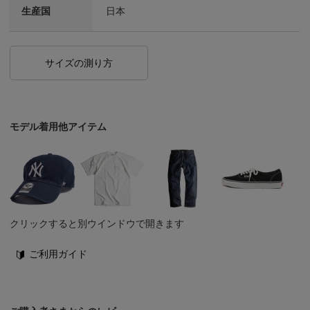
生産国
日本
サイズの測り方
モデル着用他アイテム
クリックすると別ウインドウで開きます
ご利用ガイド