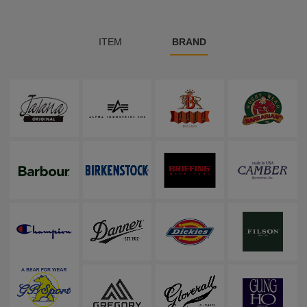
ITEM
BRAND