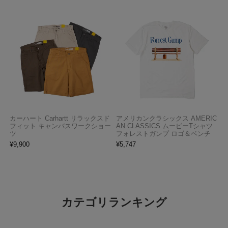
カーハート Carhartt リラックスド
アメリカンクラシックス AMERIC
フィット キャンバスワークショー
AN CLASSICS ムービーTシャツ
ツ
フォレストガンプ ロゴ＆ベンチ
¥
9,900
¥
5,747
カテゴリランキング