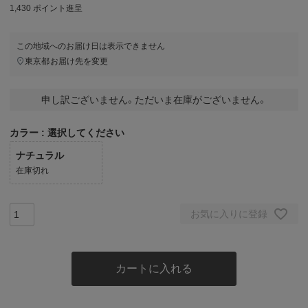
1,430
ポイント進呈
この地域へのお届け日は表示できません
東京都
お届け先を変更
申し訳ございません。ただいま在庫がございません。
カラー
選択してください
ナチュラル
在庫切れ
お気に入りに登録
カートに入れる