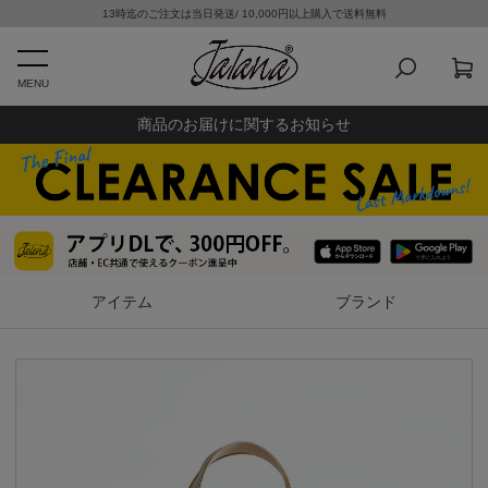
13時迄のご注文は当日発送/ 10,000円以上購入で送料無料
MENU
商品のお届けに関するお知らせ
アイテム
ブランド