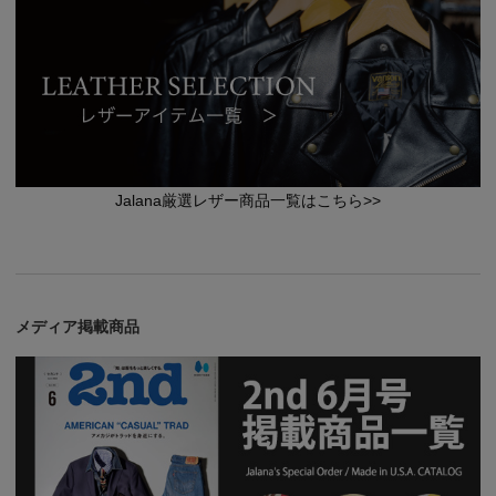
Jalana厳選レザー商品一覧はこちら>>
メディア掲載商品