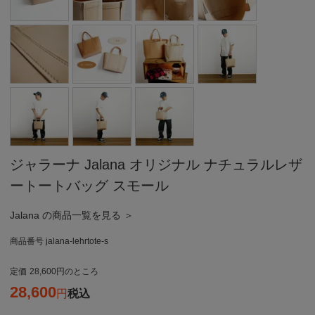
ジャラーナ Jalana オリジナル ナチュラルレザ
ートートバッグ スモール
Jalana の商品一覧を見る ＞
商品番号
jalana-lehrtote-s
定価
28,600
のところ
28,600
税込