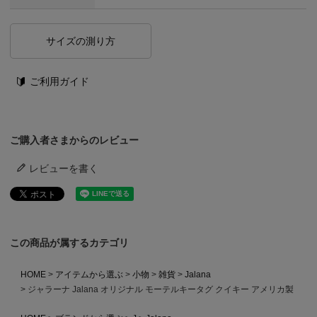
サイズの測り方
ご利用ガイド
ご購入者さまからのレビュー
レビューを書く
この商品が属するカテゴリ
HOME
アイテムから選ぶ
小物
雑貨
Jalana
ジャラーナ Jalana オリジナル モーテルキータグ クイキー アメリカ製