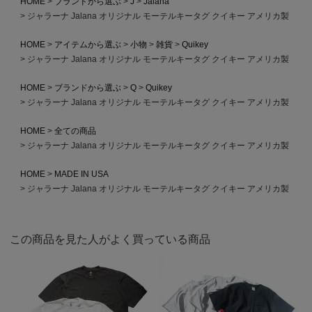
HOME
ブランドから選ぶ
J
Jalana
ジャラーナ Jalana オリジナル モーテルキータグ クイキー アメリカ製
HOME
アイテムから選ぶ
小物
雑貨
Quikey
ジャラーナ Jalana オリジナル モーテルキータグ クイキー アメリカ製
HOME
ブランドから選ぶ
Q
Quikey
ジャラーナ Jalana オリジナル モーテルキータグ クイキー アメリカ製
HOME
全ての商品
ジャラーナ Jalana オリジナル モーテルキータグ クイキー アメリカ製
HOME
MADE IN USA
ジャラーナ Jalana オリジナル モーテルキータグ クイキー アメリカ製
この商品を見た人がよく買っている商品