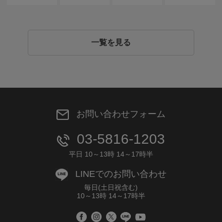
一覧を見る
お問い合わせフォーム
03-5816-1203
平日 10～13時 14～17時半
LINEでのお問い合わせ
毎日(土日祝含む)
10～13時 14～17時半