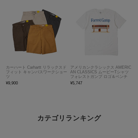
カーハート Carhartt リラックスド
アメリカンクラシックス AMERIC
フィット キャンバスワークショー
AN CLASSICS ムービーTシャツ
ツ
フォレストガンプ ロゴ＆ベンチ
¥
9,900
¥
5,747
カテゴリランキング