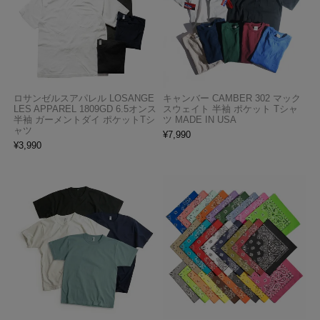
ロサンゼルスアパレル LOSANGE
キャンバー CAMBER 302 マック
LES APPAREL 1809GD 6.5オンス
スウェイト 半袖 ポケット Tシャ
半袖 ガーメントダイ ポケットTシ
ツ MADE IN USA
ャツ
¥
7,990
¥
3,990