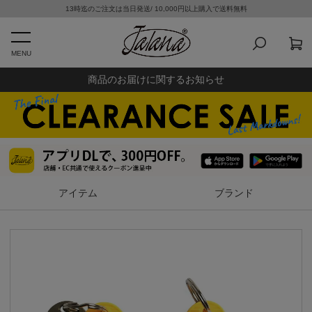
13時迄のご注文は当日発送/ 10,000円以上購入で送料無料
MENU
商品のお届けに関するお知らせ
アイテム
ブランド