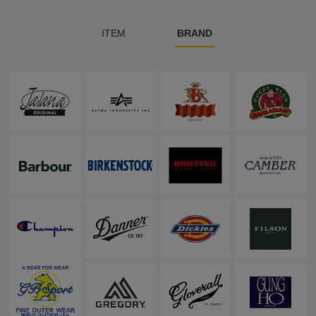
ITEM
BRAND