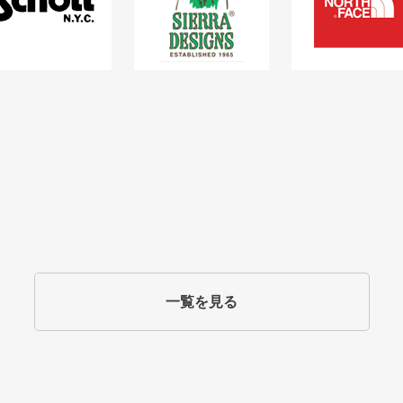
一覧を見る