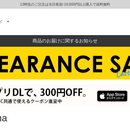
13時迄のご注文は当日発送/ 10,000円以上購入で送料無料
ド
商品のお届けに関するお知らせ
na