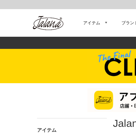
アイテム
ブラン
Jala
アイテム