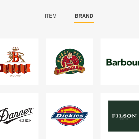
ITEM
BRAND