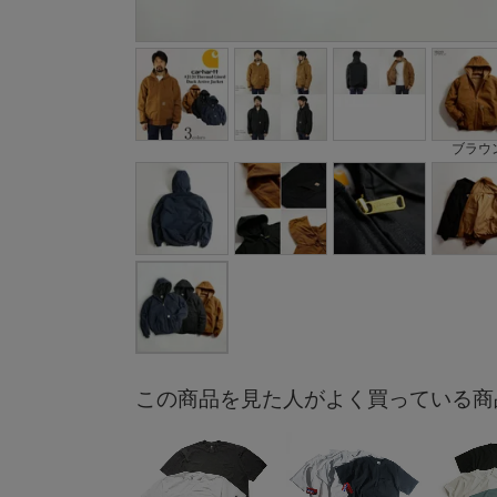
ブラウ
この商品を見た人がよく買っている商