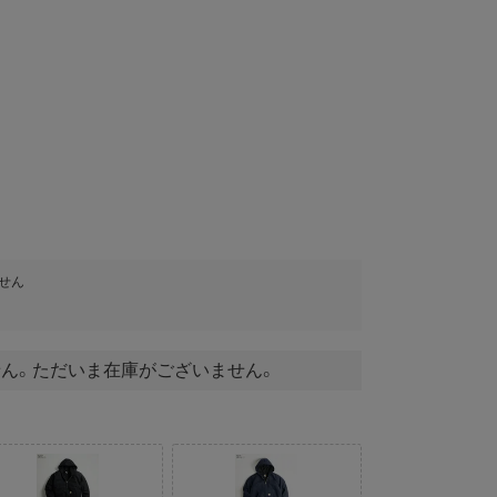
せん
ん。ただいま在庫がございません。