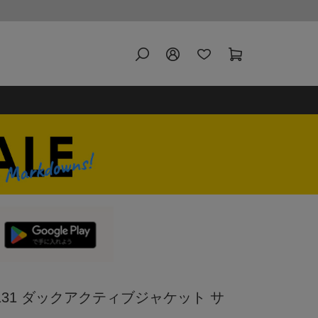
t J131 ダックアクティブジャケット サ