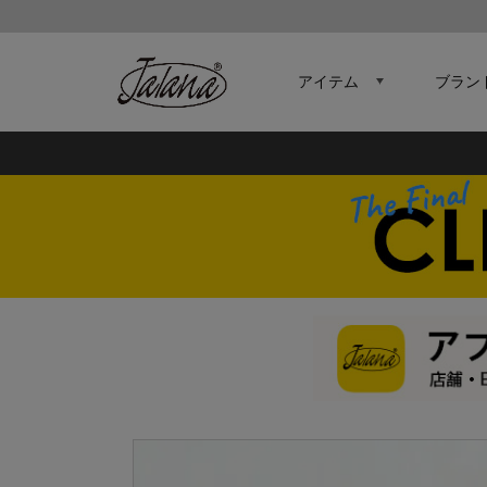
アイテム
ブラン