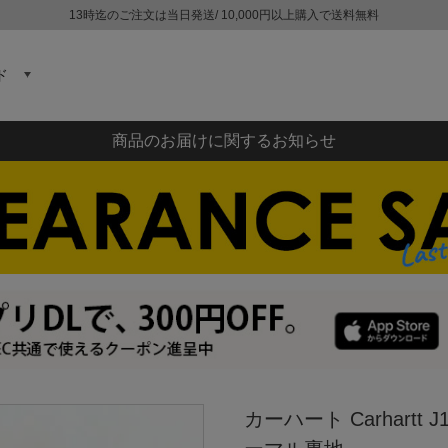
13時迄のご注文は当日発送/ 10,000円以上購入で送料無料
ド
商品のお届けに関するお知らせ
カーハート Carhart