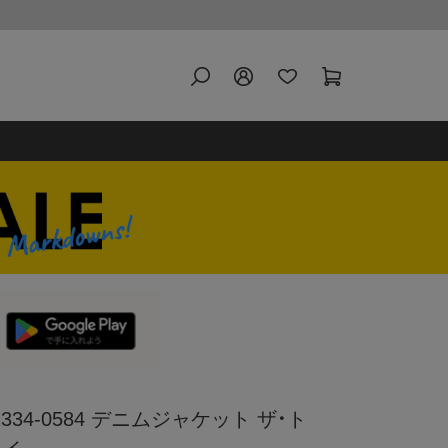
72334-0584 デニムジャケット ザ・ト