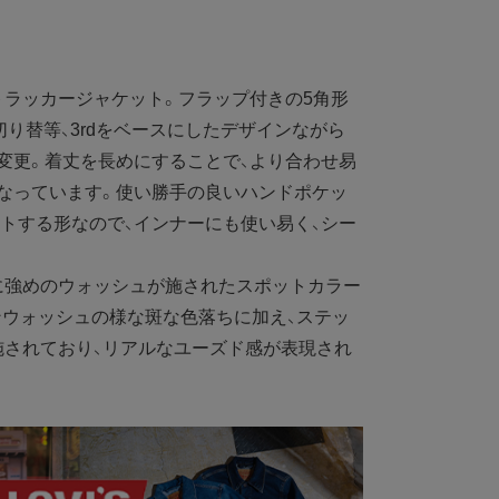
ラッカージャケット。フラップ付きの5角形
切り替等、3rdをベースにしたデザインながら
変更。着丈を長めにすることで、より合わせ易
なっています。使い勝手の良いハンドポケッ
トする形なので、インナーにも使い易く、シー
強めのウォッシュが施されたスポットカラー
ンウォッシュの様な斑な色落ちに加え、ステッ
施されており、リアルなユーズド感が表現され