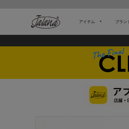
アイテム
ブラン