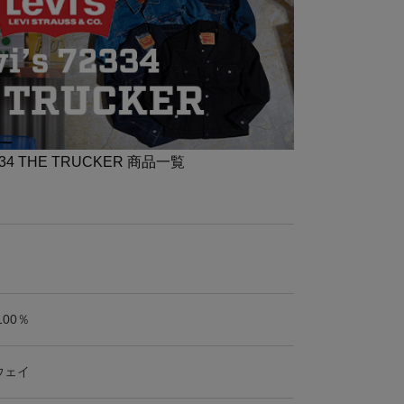
2334 THE TRUCKER 商品一覧
100％
ウェイ