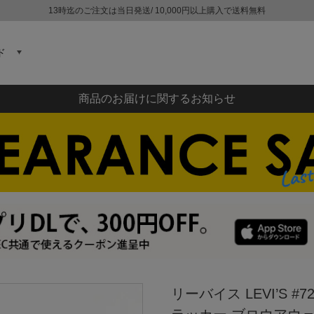
13時迄のご注文は当日発送/ 10,000円以上購入で送料無料
ド
商品のお届けに関するお知らせ
リーバイス LEVI’S #