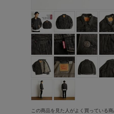
この商品を見た人がよく買っている商