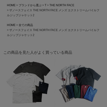
HOME
ブランドから選ぶ
T
THE NORTH FACE
ザノースフェイス THE NORTH FACE メンズ エクストリームパイルフ
ルジップジャケット2
HOME
全ての商品
ザノースフェイス THE NORTH FACE メンズ エクストリームパイルフ
ルジップジャケット2
この商品を見た人がよく買っている商品