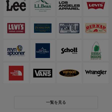
一覧を見る