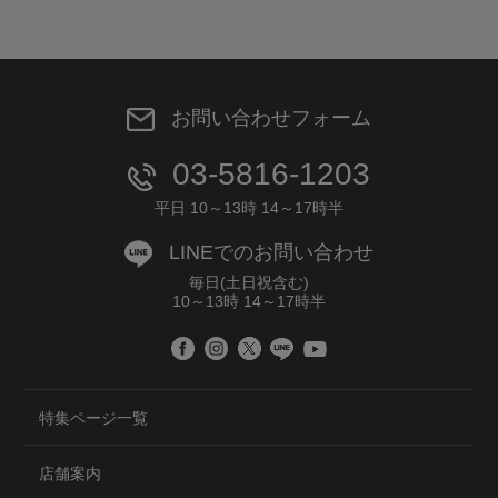
お問い合わせフォーム
03-5816-1203
平日 10～13時 14～17時半
LINEでのお問い合わせ
毎日(土日祝含む)
10～13時 14～17時半
特集ページ一覧
店舗案内