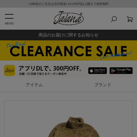
13時迄のご注文は当日発送/ 10,000円以上購入で送料無料
MENU
商品のお届けに関するお知らせ
アイテム
ブランド