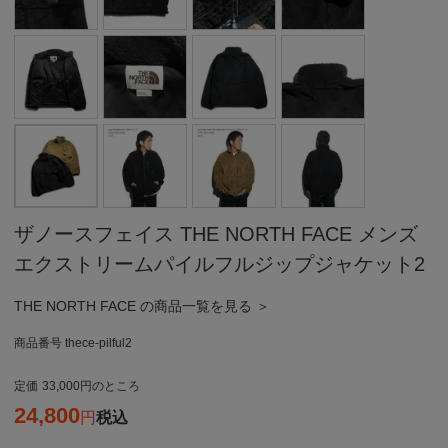
ザノースフェイス THE NORTH FACE メンズ
エクストリームパイルフルジップジャケット2
THE NORTH FACE の商品一覧を見る ＞
商品番号
thece-pilful2
定価
33,000
のところ
24,800
税込