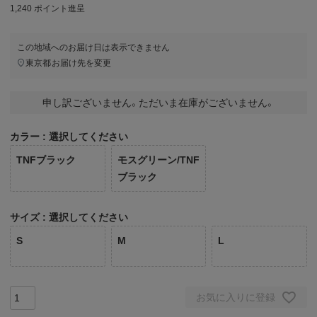
1,240
ポイント進呈
この地域へのお届け日は表示できません
東京都
お届け先を変更
申し訳ございません。ただいま在庫がございません。
カラー
選択してください
TNFブラック
モスグリーン/TNF
ブラック
サイズ
選択してください
S
M
L
お気に入りに登録