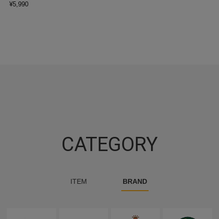
¥
5,990
CATEGORY
ITEM
BRAND