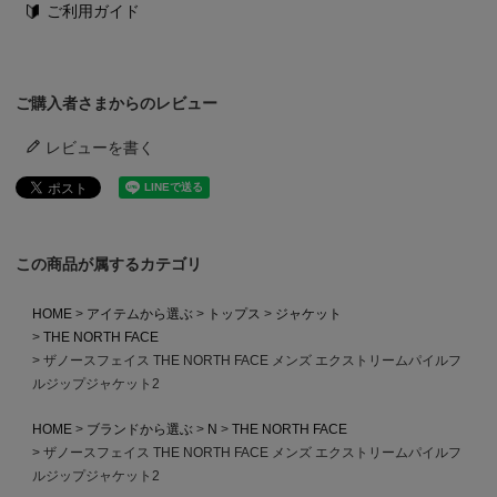
ご利用ガイド
ご購入者さまからのレビュー
レビューを書く
この商品が属するカテゴリ
HOME
アイテムから選ぶ
トップス
ジャケット
THE NORTH FACE
ザノースフェイス THE NORTH FACE メンズ エクストリームパイルフ
ルジップジャケット2
HOME
ブランドから選ぶ
N
THE NORTH FACE
ザノースフェイス THE NORTH FACE メンズ エクストリームパイルフ
ルジップジャケット2