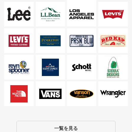
一覧を見る