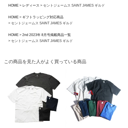
HOME
レディース
セントジェームス SAINT JAMES ギルド
HOME
ギフトラッピング対応商品
セントジェームス SAINT JAMES ギルド
HOME
2nd 2023年 8月号掲載商品一覧
セントジェームス SAINT JAMES ギルド
この商品を見た人がよく買っている商品