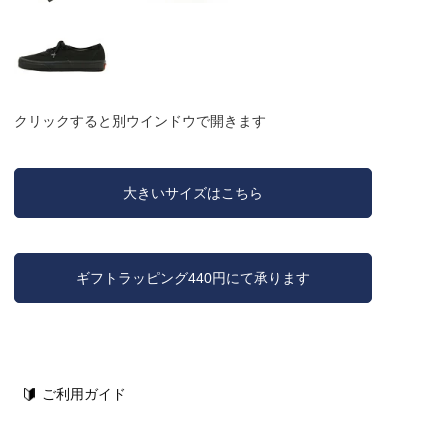
クリックすると別ウインドウで開きます
大きいサイズはこちら
ギフトラッピング440円にて承ります
ご利用ガイド