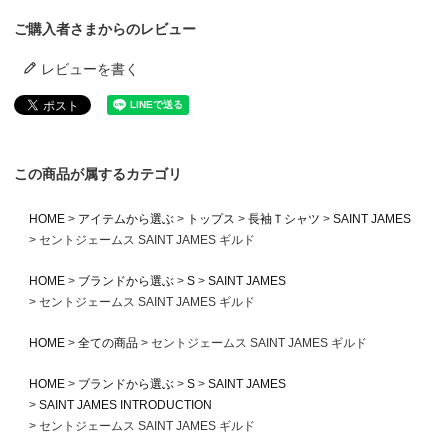
ご購入者さまからのレビュー
レビューを書く
この商品が属するカテゴリ
HOME
アイテムから選ぶ
トップス
長袖Ｔシャツ
SAINT JAMES
セントジェームス SAINT JAMES ギルド
HOME
ブランドから選ぶ
S
SAINT JAMES
セントジェームス SAINT JAMES ギルド
HOME
全ての商品
セントジェームス SAINT JAMES ギルド
HOME
ブランドから選ぶ
S
SAINT JAMES
SAINT JAMES INTRODUCTION
セントジェームス SAINT JAMES ギルド