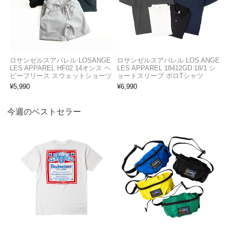
ロサンゼルスアパレル LOSANGE
ロサンゼルスアパレル LOS ANGE
LES APPAREL HF02 14オンス ヘ
LES APPAREL 18412GD 18/1 シ
ビーフリース スウェットショーツ
ョートスリーブ ポロTシャツ
¥
5,990
¥
6,990
今週のベストセラー