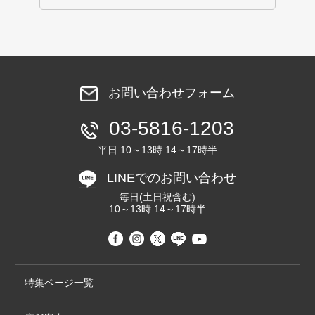
お問い合わせフォーム
03-5816-1203
平日 10～13時 14～17時半
LINEでのお問い合わせ
毎日(土日祝含む)
10～13時 14～17時半
特集ページ一覧