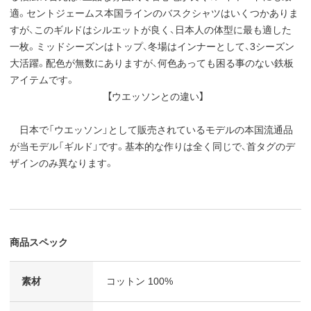
適。セントジェームス本国ラインのバスクシャツはいくつかありま
すが、このギルドはシルエットが良く、日本人の体型に最も適した
一枚。ミッドシーズンはトップ、冬場はインナーとして、3シーズン
大活躍。配色が無数にありますが、何色あっても困る事のない鉄板
アイテムです。
【ウエッソンとの違い】
日本で「ウエッソン」として販売されているモデルの本国流通品
が当モデル「ギルド」です。基本的な作りは全く同じで、首タグのデ
ザインのみ異なります。
商品スペック
素材
コットン 100%