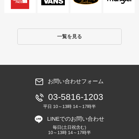
一覧を見る
お問い合わせフォーム
03-5816-1203
平日 10～13時 14～17時半
LINEでのお問い合わせ
毎日(土日祝含む)
10～13時 14～17時半