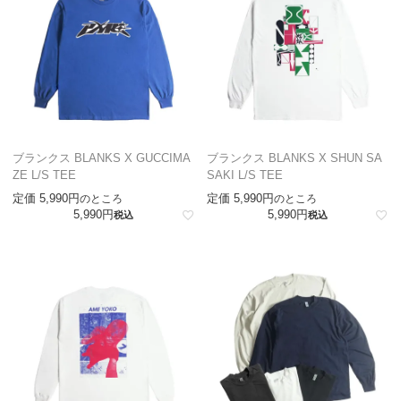
ブランクス BLANKS X GUCCIMA
ブランクス BLANKS X SHUN SA
ZE L/S TEE
SAKI L/S TEE
定価
5,990
定価
5,990
のところ
のところ
5,990
5,990
税込
税込