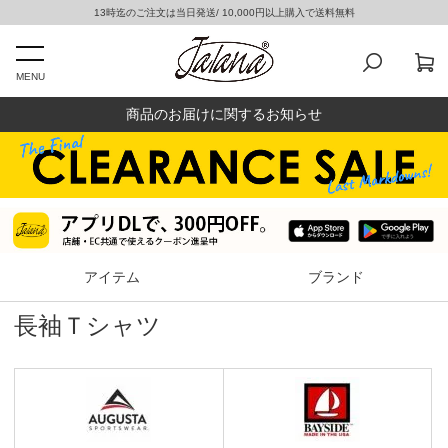
13時迄のご注文は当日発送/ 10,000円以上購入で送料無料
MENU
商品のお届けに関するお知らせ
アイテム
ブランド
長袖Ｔシャツ