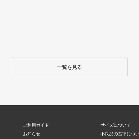
一覧を見る
ご利用ガイド
サイズについて
お知らせ
不良品の基準につ