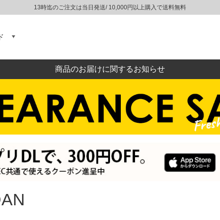
13時迄のご注文は当日発送/ 10,000円以上購入で送料無料
ド
商品のお届けに関するお知らせ
DAN