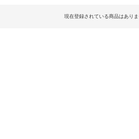
現在登録されている商品はありま