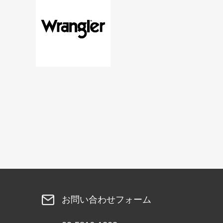
お問い合わせフォーム