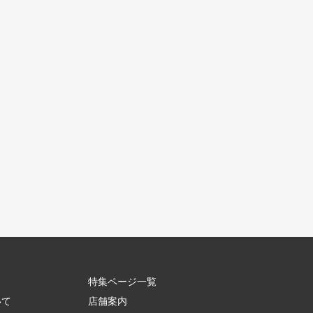
特集ページ一覧
いて
店舗案内