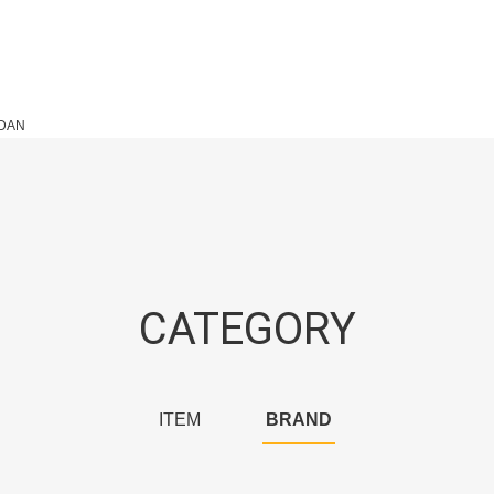
LDAN
CATEGORY
ITEM
BRAND