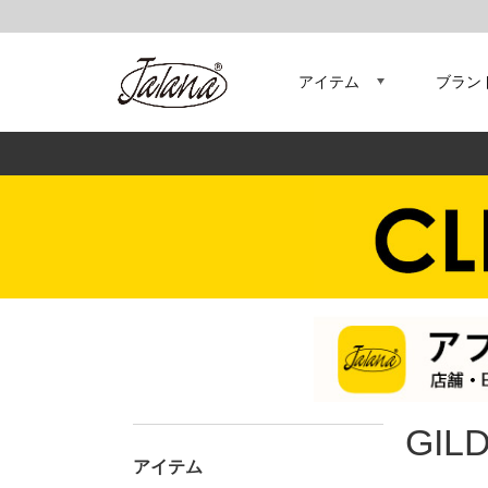
アイテム
ブラン
GIL
アイテム