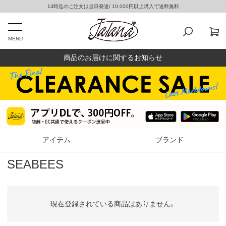
13時迄のご注文は当日発送/ 10,000円以上購入で送料無料
MENU
商品のお届けに関するお知らせ
アイテム
ブランド
SEABEES
現在登録されている商品はありません。