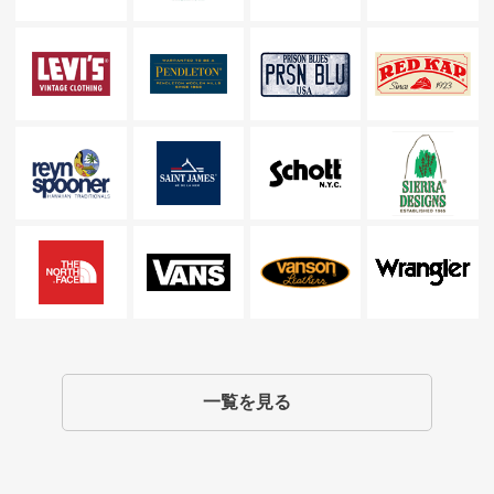
一覧を見る