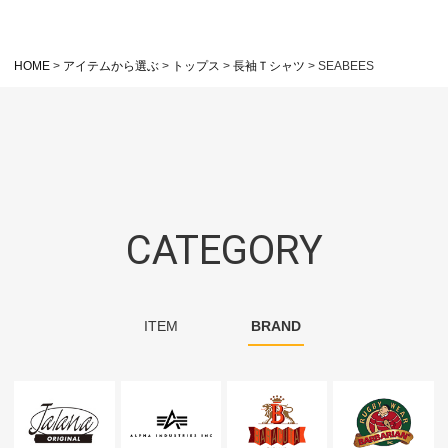
HOME
アイテムから選ぶ
トップス
長袖Ｔシャツ
SEABEES
CATEGORY
ITEM
BRAND