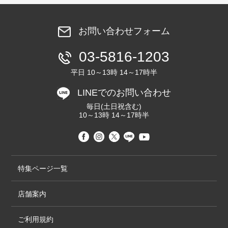
お問い合わせフォーム
03-5816-1203
平日 10～13時 14～17時半
LINEでのお問い合わせ
毎日(土日祝含む)
10～13時 14～17時半
特集ページ一覧
店舗案内
ご利用規約