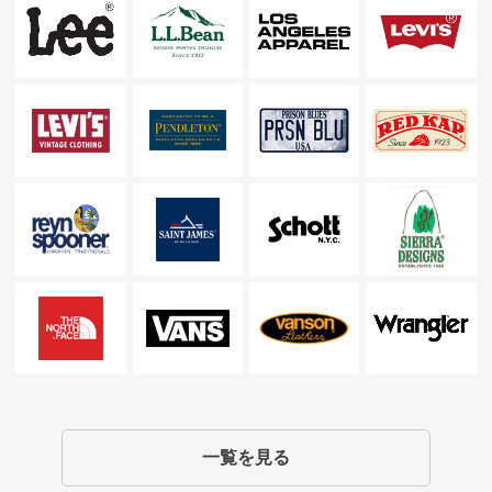
一覧を見る