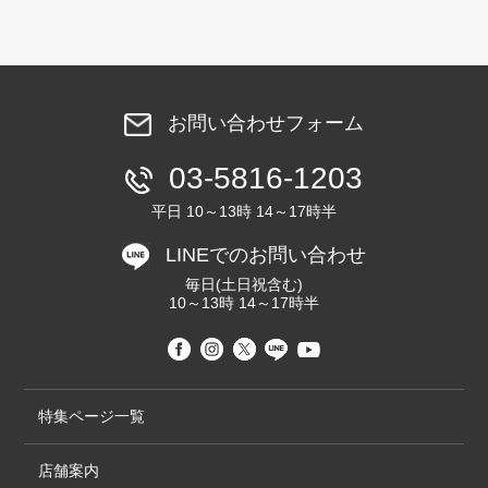
お問い合わせフォーム
03-5816-1203
平日 10～13時 14～17時半
LINEでのお問い合わせ
毎日(土日祝含む)
10～13時 14～17時半
特集ページ一覧
店舗案内