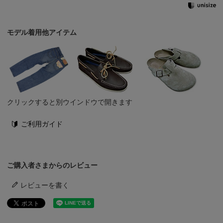
モデル着用他アイテム
クリックすると別ウインドウで開きます
ご利用ガイド
ご購入者さまからのレビュー
レビューを書く