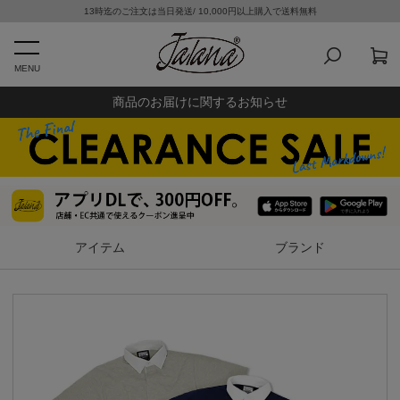
13時迄のご注文は当日発送/ 10,000円以上購入で送料無料
MENU
商品のお届けに関するお知らせ
アイテム
ブランド