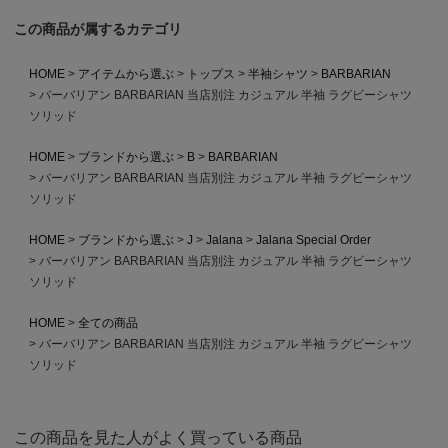
この商品が属するカテゴリ
HOME
アイテムから選ぶ
トップス
半袖シャツ
BARBARIAN
バーバリアン BARBARIAN 当店別注 カジュアル 半袖 ラグビーシャツ
ソリッド
HOME
ブランドから選ぶ
B
BARBARIAN
バーバリアン BARBARIAN 当店別注 カジュアル 半袖 ラグビーシャツ
ソリッド
HOME
ブランドから選ぶ
J
Jalana
Jalana Special Order
バーバリアン BARBARIAN 当店別注 カジュアル 半袖 ラグビーシャツ
ソリッド
HOME
全ての商品
バーバリアン BARBARIAN 当店別注 カジュアル 半袖 ラグビーシャツ
ソリッド
この商品を見た人がよく買っている商品