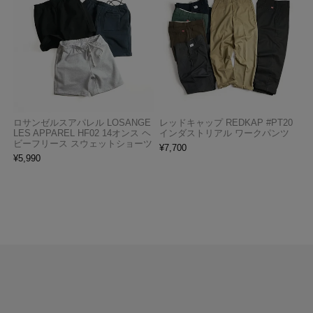
ロサンゼルスアパレル LOSANGE
レッドキャップ REDKAP #PT20
LES APPAREL HF02 14オンス ヘ
インダストリアル ワークパンツ
ビーフリース スウェットショーツ
¥
7,700
¥
5,990