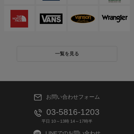
一覧を見る
お問い合わせフォーム
03-5816-1203
平日 10～13時 14～17時半
LINEでのお問い合わせ