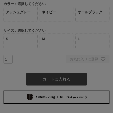
カラー
選択してください
アッシュグレー
ネイビー
オールブラック
サイズ
選択してください
S
M
L
お気に入りに登録
カートに入れる
173cm / 70kg
M
Find your size