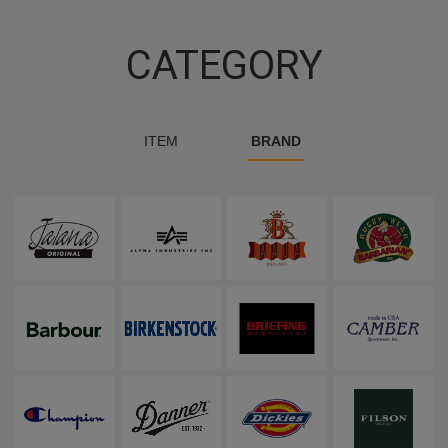
CATEGORY
ITEM
BRAND