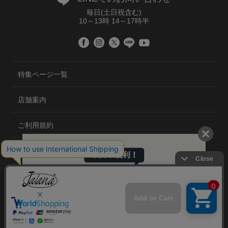
毎日(土日祝含む)
10～13時 14～17時半
特集ページ一覧
店舗案内
ご利用規約
プライバシーポリシー
特定商取引法について
会社概要