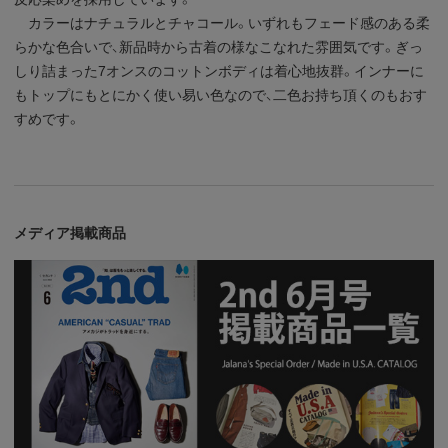
カラーはナチュラルとチャコール。いずれもフェード感のある柔
らかな色合いで、新品時から古着の様なこなれた雰囲気です。ぎっ
しり詰まった7オンスのコットンボディは着心地抜群。インナーに
もトップにもとにかく使い易い色なので、二色お持ち頂くのもおす
すめです。
メディア掲載商品