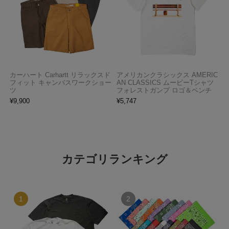
カーハート Carhartt リラックスド
アメリカンクラシックス AMERIC
フィット キャンバスワークショー
AN CLASSICS ムービーTシャツ
ツ
フォレストガンプ ロゴ＆ベンチ
¥
9,900
¥
5,747
カテゴリランキング