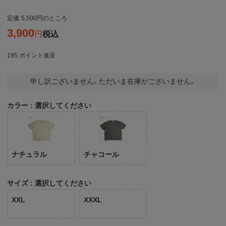
定価
5,500
のところ
3,900
税込
195
ポイント進呈
申し訳ございません。ただいま在庫がございません。
カラー
選択してください
ナチュラル
チャコール
サイズ
選択してください
XXL
XXXL