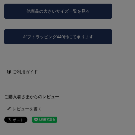
他商品の大きいサイズ一覧を見る
ギフトラッピング440円にて承ります
ご利用ガイド
ご購入者さまからのレビュー
レビューを書く