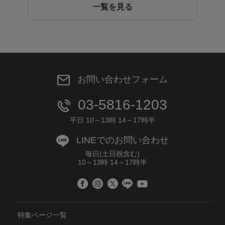
一覧を見る
お問い合わせフォーム
03-5816-1203
平日 10～13時 14～17時半
LINEでのお問い合わせ
毎日(土日祝含む)
10～13時 14～17時半
特集ページ一覧