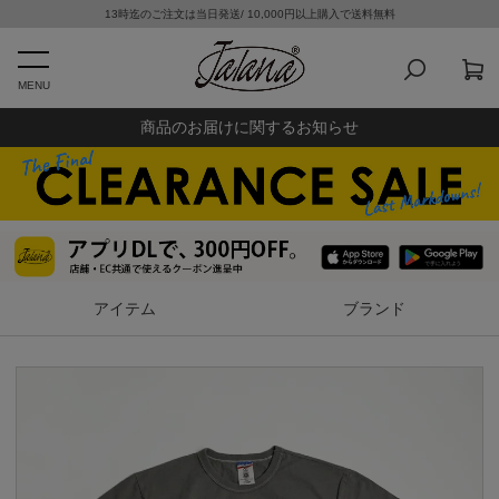
13時迄のご注文は当日発送/ 10,000円以上購入で送料無料
MENU
商品のお届けに関するお知らせ
アイテム
ブランド