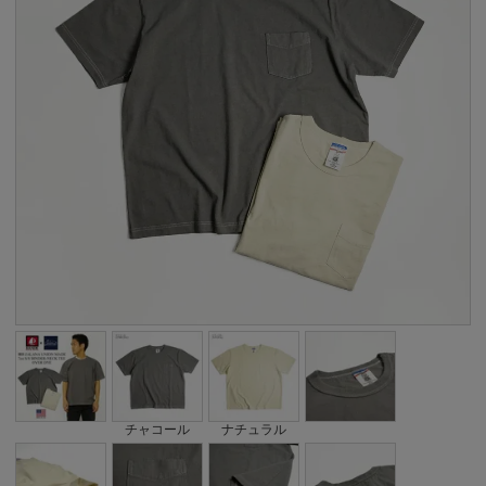
チャコール
ナチュラル