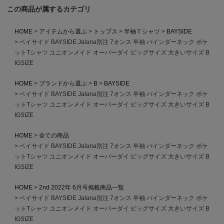
この商品が属するカテゴリ
HOME
アイテムから選ぶ
トップス
半袖Ｔシャツ
BAYSIDE
ベイサイド BAYSIDE Jalana別注 7オンス 半袖 バインダーネック ポケ
ットTシャツ ユニオンメイド オーバーダイ ビッグサイズ 大きいサイズ B
IGSIZE
HOME
ブランドから選ぶ
B
BAYSIDE
ベイサイド BAYSIDE Jalana別注 7オンス 半袖 バインダーネック ポケ
ットTシャツ ユニオンメイド オーバーダイ ビッグサイズ 大きいサイズ B
IGSIZE
HOME
全ての商品
ベイサイド BAYSIDE Jalana別注 7オンス 半袖 バインダーネック ポケ
ットTシャツ ユニオンメイド オーバーダイ ビッグサイズ 大きいサイズ B
IGSIZE
HOME
2nd 2022年 6月号掲載商品一覧
ベイサイド BAYSIDE Jalana別注 7オンス 半袖 バインダーネック ポケ
ットTシャツ ユニオンメイド オーバーダイ ビッグサイズ 大きいサイズ B
IGSIZE