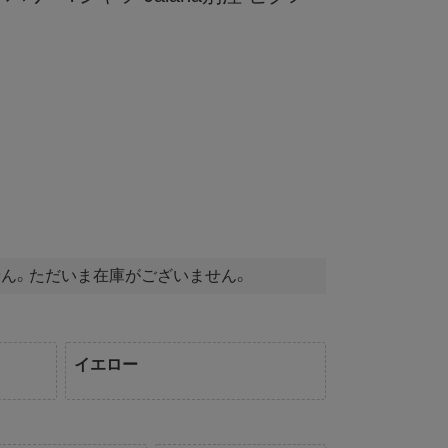
ん。ただいま在庫がございません。
イエロー