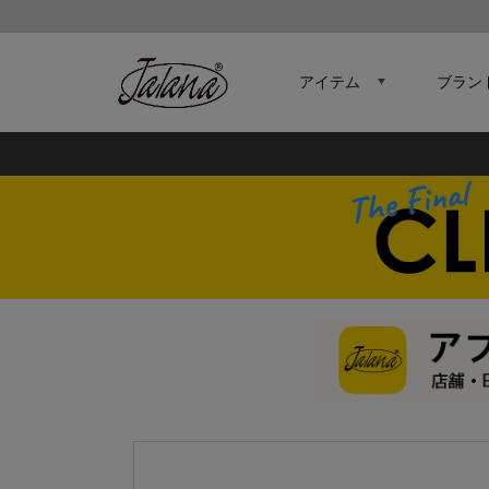
アイテム
ブラン