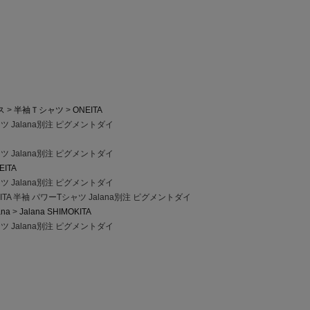
ス
半袖Ｔシャツ
ONEITA
ャツ Jalana別注 ピグメントダイ
ャツ Jalana別注 ピグメントダイ
EITA
ャツ Jalana別注 ピグメントダイ
ITA 半袖 パワーTシャツ Jalana別注 ピグメントダイ
ana
Jalana SHIMOKITA
ャツ Jalana別注 ピグメントダイ