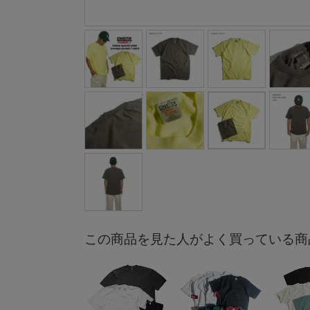
この商品を見た人がよく買っている商