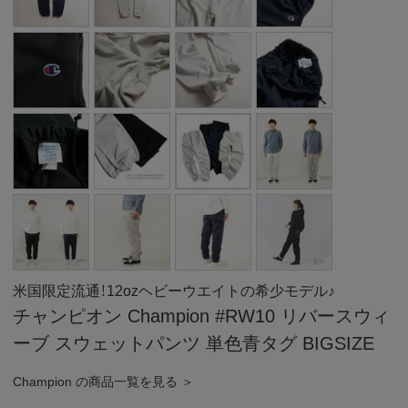
米国限定流通！12ozヘビーウエイトの希少モデル♪
チャンピオン Champion #RW10 リバースウィ
ーブ スウェットパンツ 単色青タグ BIGSIZE
Champion の商品一覧を見る ＞