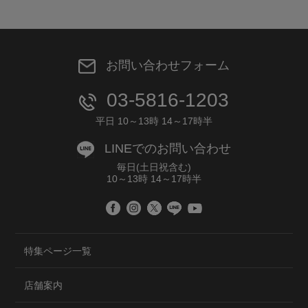
お問い合わせフォーム
03-5816-1203
平日 10～13時 14～17時半
LINEでのお問い合わせ
毎日(土日祝含む)
10～13時 14～17時半
特集ページ一覧
店舗案内