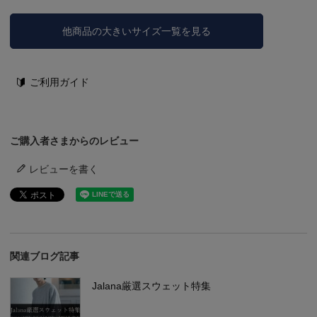
他商品の大きいサイズ一覧を見る
ご利用ガイド
ご購入者さまからのレビュー
レビューを書く
関連ブログ記事
Jalana厳選スウェット特集