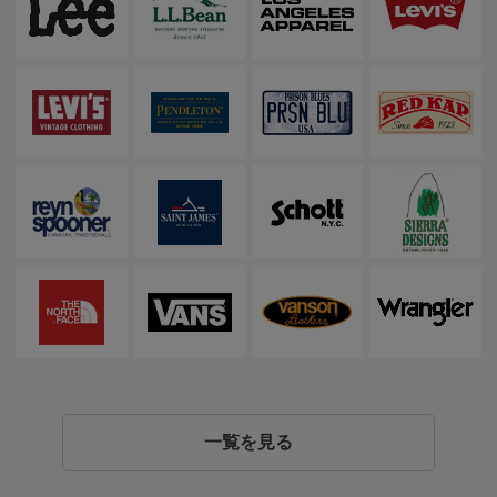
一覧を見る