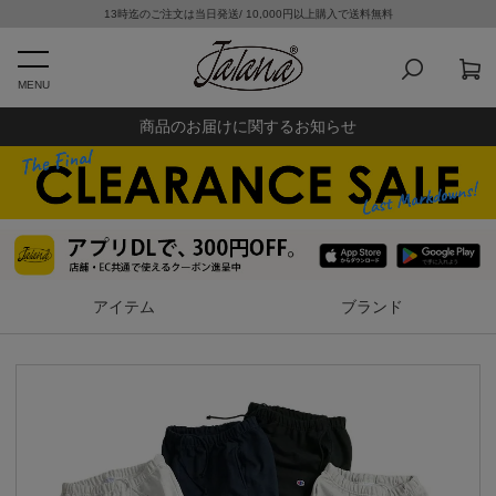
13時迄のご注文は当日発送/ 10,000円以上購入で送料無料
MENU
商品のお届けに関するお知らせ
アイテム
ブランド