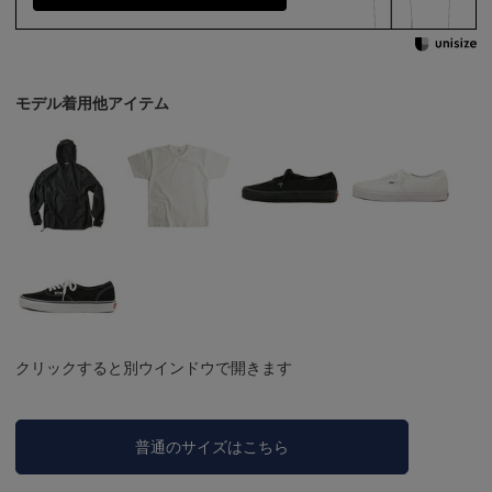
モデル着用他アイテム
クリックすると別ウインドウで開きます
普通のサイズはこちら