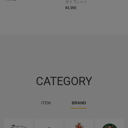
ダイ Tシャツ
¥
4,990
CATEGORY
ITEM
BRAND