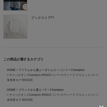
ブックストア!?
この商品が属するカテゴリ
HOME
アイテムから選ぶ
ボトムス
パンツ
Champion
チャンピオン Champion #RW10 リバースウィーブ スウェットパンツ
単色青タグ BIGSIZE
HOME
ブランドから選ぶ
C
Champion
チャンピオン Champion #RW10 リバースウィーブ スウェットパンツ
単色青タグ BIGSIZE