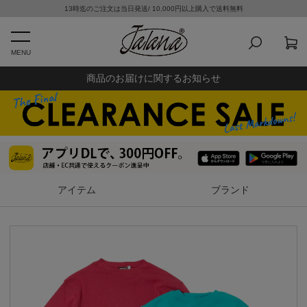
13時迄のご注文は当日発送/ 10,000円以上購入で送料無料
MENU
商品のお届けに関するお知らせ
アイテム
ブランド