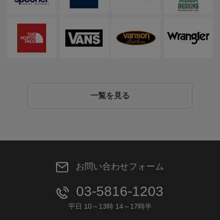
一覧を見る
お問い合わせフォーム
03-5816-1203
平日 10～13時 14～17時半