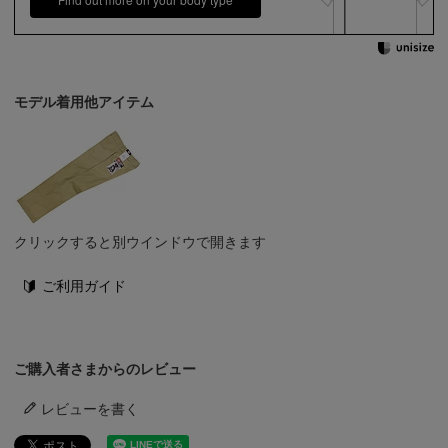
モデル着用他アイテム
クリックすると別ウインドウで開きます
ご利用ガイド
ご購入者さまからのレビュー
レビューを書く