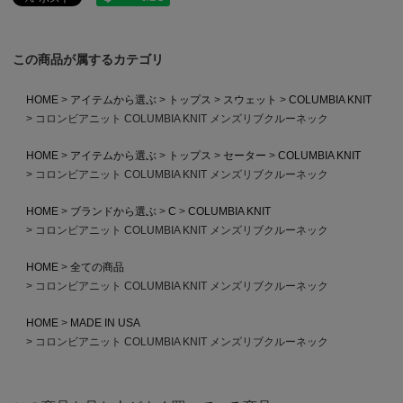
この商品が属するカテゴリ
HOME
アイテムから選ぶ
トップス
スウェット
COLUMBIA KNIT
コロンビアニット COLUMBIA KNIT メンズリブクルーネック
HOME
アイテムから選ぶ
トップス
セーター
COLUMBIA KNIT
コロンビアニット COLUMBIA KNIT メンズリブクルーネック
HOME
ブランドから選ぶ
C
COLUMBIA KNIT
コロンビアニット COLUMBIA KNIT メンズリブクルーネック
HOME
全ての商品
コロンビアニット COLUMBIA KNIT メンズリブクルーネック
HOME
MADE IN USA
コロンビアニット COLUMBIA KNIT メンズリブクルーネック