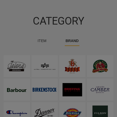
CATEGORY
ITEM
BRAND