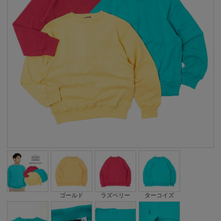
ゴールド
ラズベリー
ターコイズ