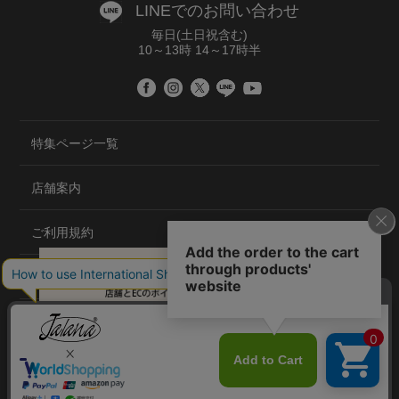
LINEでのお問い合わせ
毎日(土日祝含む)
10～13時 14～17時半
特集ページ一覧
店舗案内
ご利用規約
プライバシーポリシー
特定商取引法について
会社概要