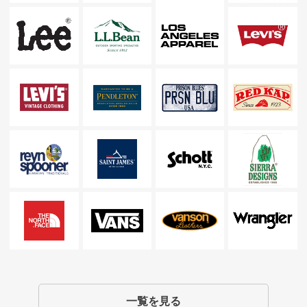
一覧を見る