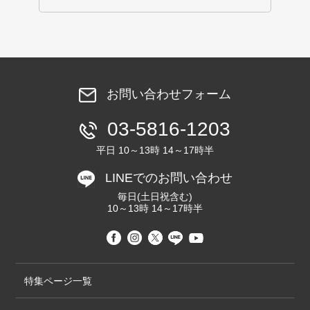
お問い合わせフォーム
03-5816-1203
平日 10～13時 14～17時半
LINEでのお問い合わせ
毎日(土日祝含む)
10～13時 14～17時半
特集ページ一覧