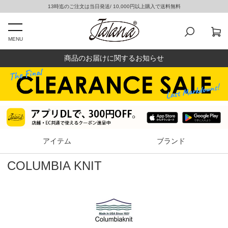
13時迄のご注文は当日発送/ 10,000円以上購入で送料無料
MENU
商品のお届けに関するお知らせ
アイテム
ブランド
COLUMBIA KNIT