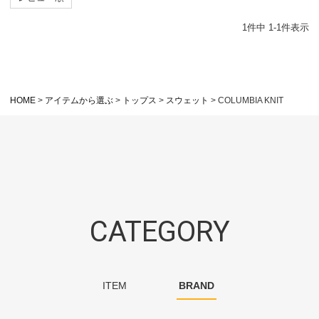
1
件中
1
-
1
件表示
HOME
アイテムから選ぶ
トップス
スウェット
COLUMBIA KNIT
CATEGORY
ITEM
BRAND