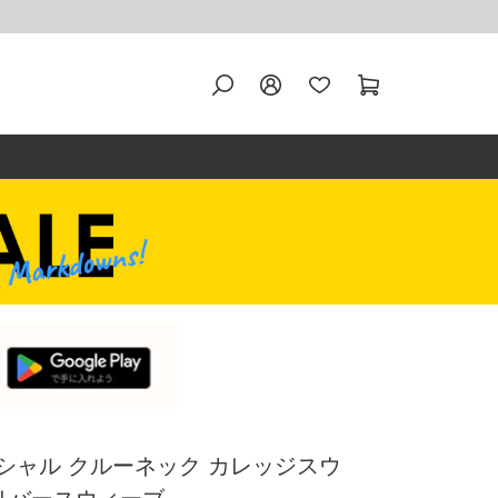
フィシャル クルーネック カレッジスウ