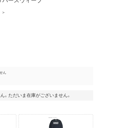
リバースウィーブ
 ＞
せん
ん。ただいま在庫がございません。