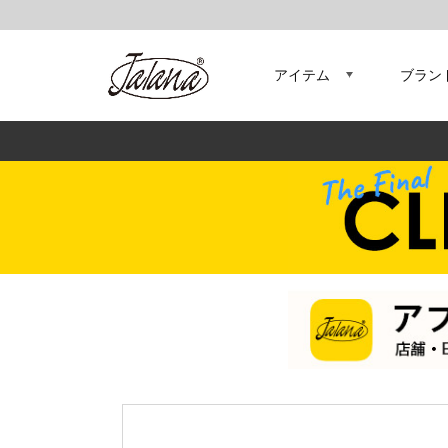
アイテム
ブラン