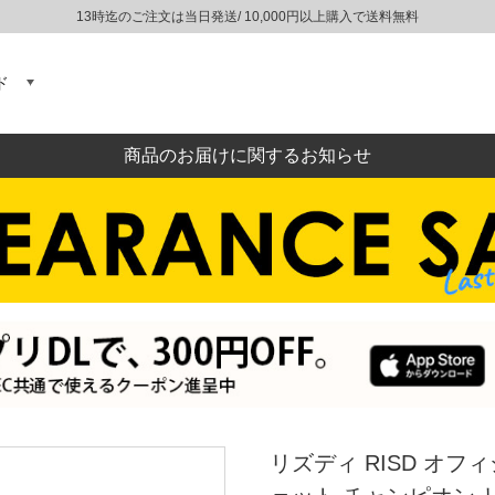
13時迄のご注文は当日発送/ 10,000円以上購入で送料無料
ド
商品のお届けに関するお知らせ
リズディ RISD オ