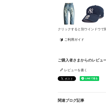
クリックすると別ウインドウで
ご利用ガイド
ご購入者さまからのレビュ
レビューを書く
関連ブログ記事