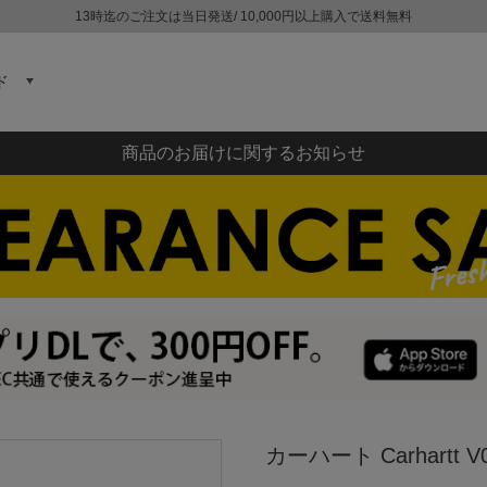
13時迄のご注文は当日発送/ 10,000円以上購入で送料無料
ド
商品のお届けに関するお知らせ
カーハート Carhartt