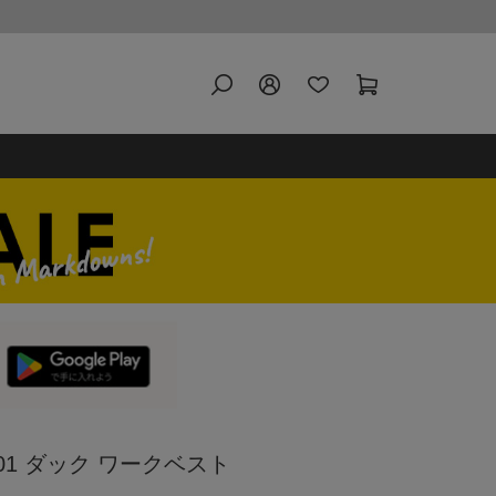
 V01 ダック ワークベスト