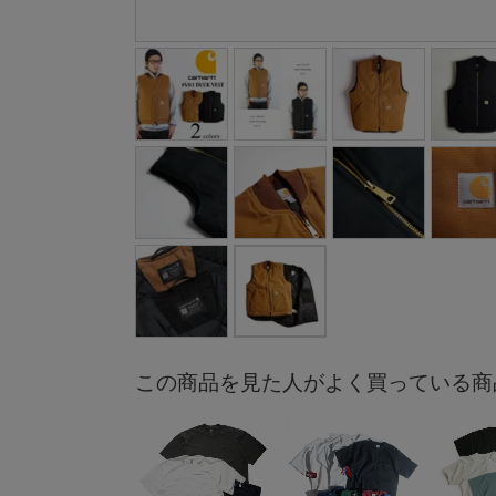
この商品を見た人がよく買っている商