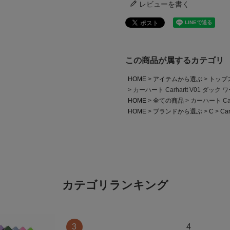
レビューを書く
この商品が属するカテゴリ
HOME
アイテムから選ぶ
トップ
カーハート Carhartt V01 ダック
HOME
全ての商品
カーハート Car
HOME
ブランドから選ぶ
C
Car
カテゴリランキング