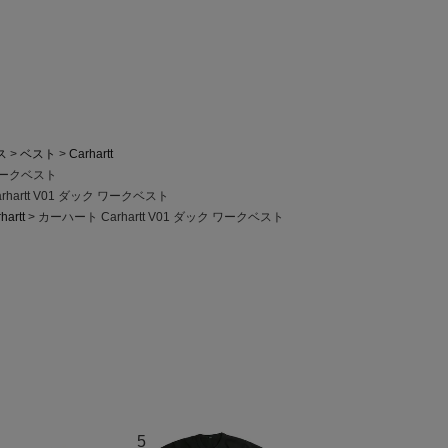
ス
ベスト
Carhartt
 ワークベスト
hartt V01 ダック ワークベスト
hartt
カーハート Carhartt V01 ダック ワークベスト