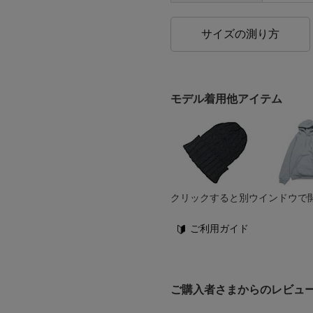
サイズの測り方
モデル着用他アイテム
クリックすると別ウインドウで
ご利用ガイド
ご購入者さまからのレビュ