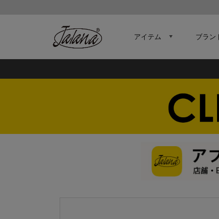
アイテム
ブラン