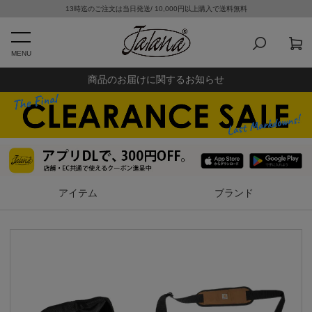
13時迄のご注文は当日発送/ 10,000円以上購入で送料無料
MENU
商品のお届けに関するお知らせ
アイテム
ブランド