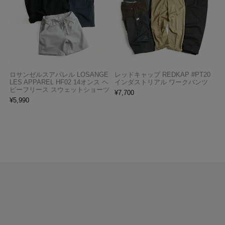
ロサンゼルスアパレル LOSANGE
レッドキャップ REDKAP #PT20
LES APPAREL HF02 14オンス ヘ
インダストリアル ワークパンツ
ビーフリース スウェットショーツ
¥
7,700
¥
5,990