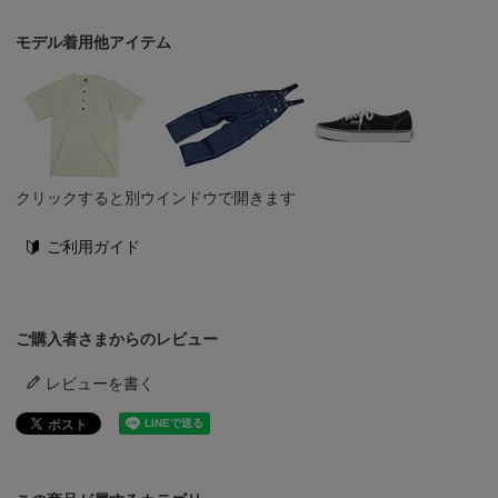
モデル着用他アイテム
クリックすると別ウインドウで開きます
ご利用ガイド
ご購入者さまからのレビュー
レビューを書く