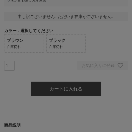
申し訳ございません。ただいま在庫がございません。
カラー
選択してください
ブラウン
ブラック
在庫切れ
在庫切れ
お気に入りに登録
カートに入れる
商品説明