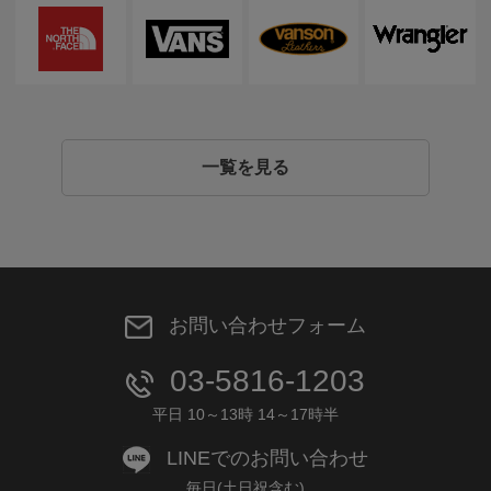
一覧を見る
お問い合わせフォーム
03-5816-1203
平日 10～13時 14～17時半
LINEでのお問い合わせ
毎日(土日祝含む)