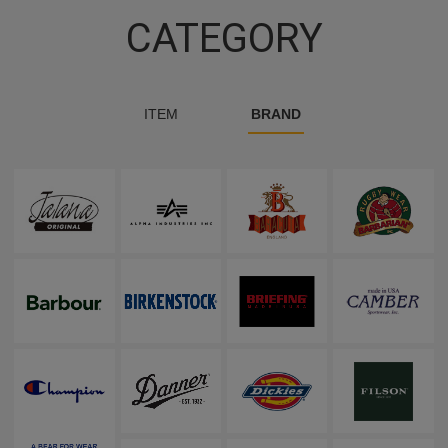
CATEGORY
ITEM
BRAND